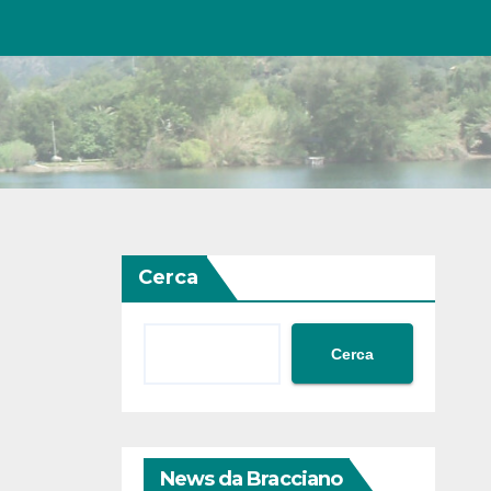
Cerca
Cerca
News da Bracciano