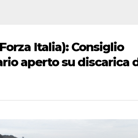
Forza Italia): Consiglio
io aperto su discarica d