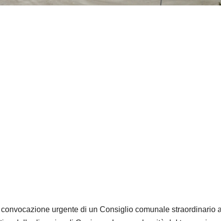
la convocazione urgente di un Consiglio comunale straordinario 