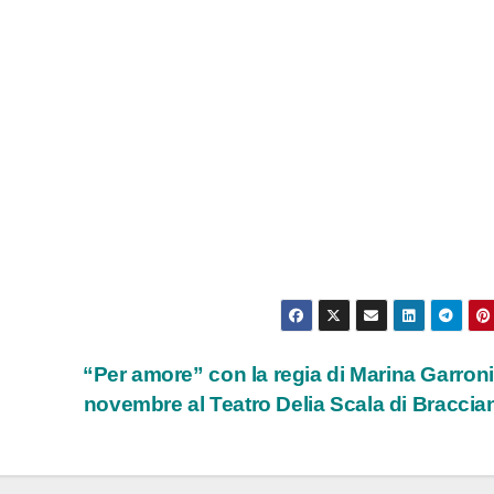
“Per amore” con la regia di Marina Garroni 
novembre al Teatro Delia Scala di Bracci