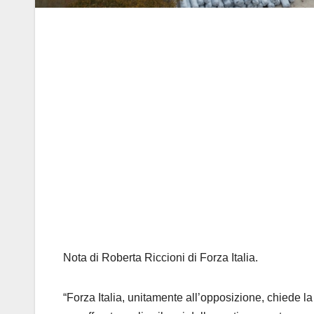
Nota di Roberta Riccioni di Forza Italia.
“Forza Italia, unitamente all’opposizione, chiede 