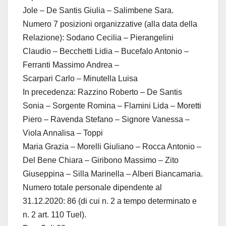
Jole – De Santis Giulia – Salimbene Sara.
Numero 7 posizioni organizzative (alla data della
Relazione): Sodano Cecilia – Pierangelini
Claudio – Becchetti Lidia – Bucefalo Antonio –
Ferranti Massimo Andrea –
Scarpari Carlo – Minutella Luisa
In precedenza: Razzino Roberto – De Santis
Sonia – Sorgente Romina – Flamini Lida – Moretti
Piero – Ravenda Stefano – Signore Vanessa –
Viola Annalisa – Toppi
Maria Grazia – Morelli Giuliano – Rocca Antonio –
Del Bene Chiara – Giribono Massimo – Zito
Giuseppina – Silla Marinella – Alberi Biancamaria.
Numero totale personale dipendente al
31.12.2020: 86 (di cui n. 2 a tempo determinato e
n. 2 art. 110 Tuel).