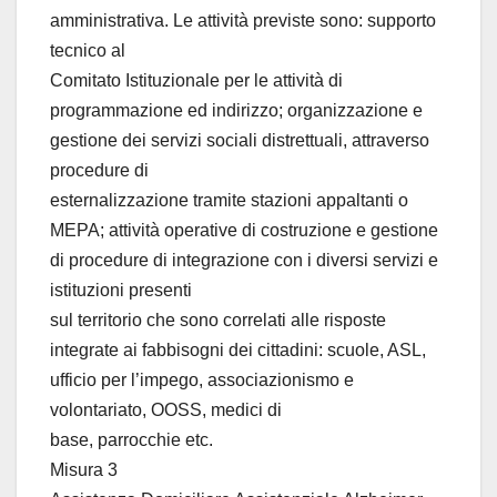
amministrativa. Le attività previste sono: supporto
tecnico al
Comitato Istituzionale per le attività di
programmazione ed indirizzo; organizzazione e
gestione dei servizi sociali distrettuali, attraverso
procedure di
esternalizzazione tramite stazioni appaltanti o
MEPA; attività operative di costruzione e gestione
di procedure di integrazione con i diversi servizi e
istituzioni presenti
sul territorio che sono correlati alle risposte
integrate ai fabbisogni dei cittadini: scuole, ASL,
ufficio per l’impego, associazionismo e
volontariato, OOSS, medici di
base, parrocchie etc.
Misura 3