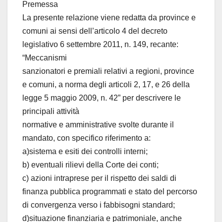
Premessa
La presente relazione viene redatta da province e
comuni ai sensi dell’articolo 4 del decreto
legislativo 6 settembre 2011, n. 149, recante:
“Meccanismi
sanzionatori e premiali relativi a regioni, province
e comuni, a norma degli articoli 2, 17, e 26 della
legge 5 maggio 2009, n. 42” per descrivere le
principali attività
normative e amministrative svolte durante il
mandato, con specifico riferimento a:
a)sistema e esiti dei controlli interni;
b) eventuali rilievi della Corte dei conti;
c) azioni intraprese per il rispetto dei saldi di
finanza pubblica programmati e stato del percorso
di convergenza verso i fabbisogni standard;
d)situazione finanziaria e patrimoniale, anche