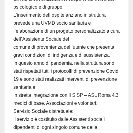
psicologico e di gruppo.
L’inserimento dell’ospite anziano in struttura
prevede una UVMD socio sanitaria e
l’elaborazione di un progetto personalizzato a cura
dell’Assistente Sociale del
comune di provenienza dell’utente che presenta
gravi condizioni di indigenza e di sussistenza.
In questo anno di pandemia, nella struttura sono
stati rispettati tutti i protocolli di prevenzione Covid
19 e sono stati realizzati interventi di prevenzione
sanitaria e
in stretta integrazione con il SISP – ASL Roma 4.3,
medici di base, Associazioni e volontari.
Servizio Sociale distrettuale:
Il servizio è costituito dalle Assistenti sociali
dipendenti di ogni singolo comune della