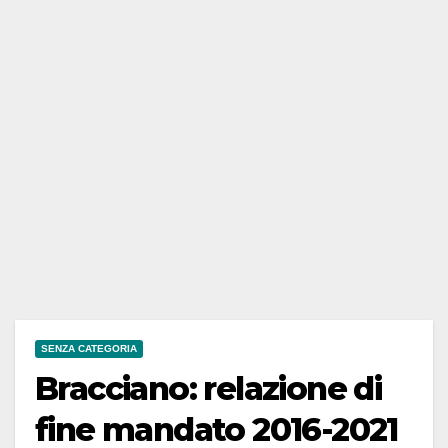
SENZA CATEGORIA
Bracciano: relazione di
fine mandato 2016-2021