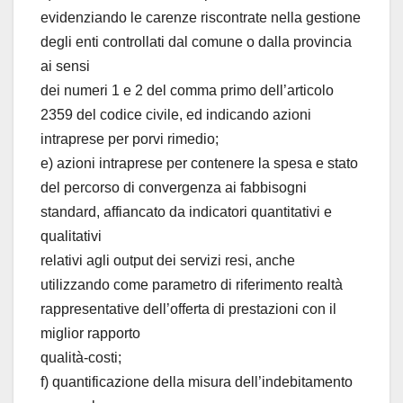
evidenziando le carenze riscontrate nella gestione
degli enti controllati dal comune o dalla provincia
ai sensi
dei numeri 1 e 2 del comma primo dell’articolo
2359 del codice civile, ed indicando azioni
intraprese per porvi rimedio;
e) azioni intraprese per contenere la spesa e stato
del percorso di convergenza ai fabbisogni
standard, affiancato da indicatori quantitativi e
qualitativi
relativi agli output dei servizi resi, anche
utilizzando come parametro di riferimento realtà
rappresentative dell’offerta di prestazioni con il
miglior rapporto
qualità-costi;
f) quantificazione della misura dell’indebitamento