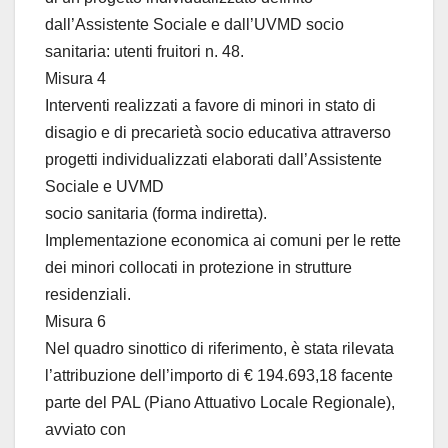
dall’Assistente Sociale e dall’UVMD socio
sanitaria: utenti fruitori n. 48.
Misura 4
Interventi realizzati a favore di minori in stato di
disagio e di precarietà socio educativa attraverso
progetti individualizzati elaborati dall’Assistente
Sociale e UVMD
socio sanitaria (forma indiretta).
Implementazione economica ai comuni per le rette
dei minori collocati in protezione in strutture
residenziali.
Misura 6
Nel quadro sinottico di riferimento, è stata rilevata
l’attribuzione dell’importo di € 194.693,18 facente
parte del PAL (Piano Attuativo Locale Regionale),
avviato con