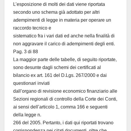
L’esposizione di molti dei dati viene riportata
secondo uno schema già adottato per altri
adempimenti di legge in materia per operare un
raccordo tecnico e
sistematico fra i vari dati ed anche nella finalità di
non aggravare il carico di adempimenti degli enti.
Pag. 3 di 88
La maggior parte delle tabelle, di seguito riportate,
sono desunte dagli schemi dei certificati al
bilancio ex art. 161 del D.Lgs. 267/2000 e dai
questionari inviati
dall’organo di revisione economico finanziario alle
Sezioni regionali di controllo della Corte dei Conti,
ai sensi dell’articolo 1, comma 166 e seguenti
della legge n.
266 del 2005. Pertanto, i dati qui riportati trovano
corrispondenza nei citati documenti, oltre che