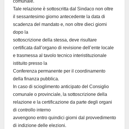
comunale.
Tale relazione è sottoscritta dal Sindaco non oltre
il sessantesimo giorno antecedente la data di
scadenza del mandato e, non oltre dieci giorni
dopo la
sottoscrizione della stessa, deve risultare
certificata dall’organo di revisione dell’ente locale
e trasmessa al tavolo tecnico interistituzionale
istituito presso la
Conferenza permanente per il coordinamento
della finanza pubblica.
In caso di scioglimento anticipato del Consiglio
comunale o provinciale, la sottoscrizione della
relazione e la certificazione da parte degli organi
di controllo interno
avvengono entro quindici giorni dal provvedimento
di indizione delle elezioni.