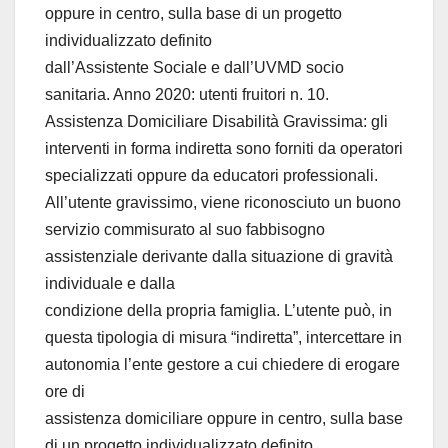
oppure in centro, sulla base di un progetto
individualizzato definito
dall’Assistente Sociale e dall’UVMD socio
sanitaria. Anno 2020: utenti fruitori n. 10.
Assistenza Domiciliare Disabilità Gravissima: gli
interventi in forma indiretta sono forniti da operatori
specializzati oppure da educatori professionali.
All’utente gravissimo, viene riconosciuto un buono
servizio commisurato al suo fabbisogno
assistenziale derivante dalla situazione di gravità
individuale e dalla
condizione della propria famiglia. L’utente può, in
questa tipologia di misura “indiretta”, intercettare in
autonomia l’ente gestore a cui chiedere di erogare
ore di
assistenza domiciliare oppure in centro, sulla base
di un progetto individualizzato definito