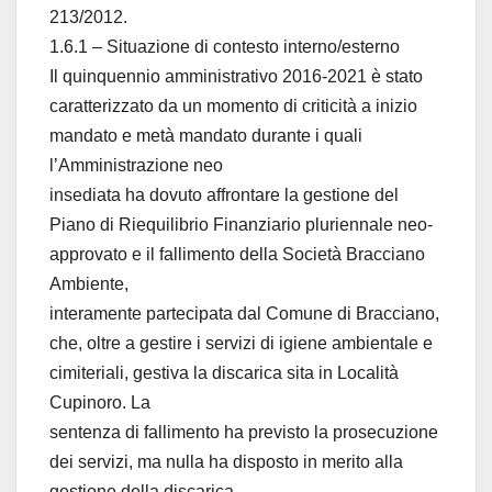
213/2012.
1.6.1 – Situazione di contesto interno/esterno
Il quinquennio amministrativo 2016-2021 è stato
caratterizzato da un momento di criticità a inizio
mandato e metà mandato durante i quali
l’Amministrazione neo
insediata ha dovuto affrontare la gestione del
Piano di Riequilibrio Finanziario pluriennale neo-
approvato e il fallimento della Società Bracciano
Ambiente,
interamente partecipata dal Comune di Bracciano,
che, oltre a gestire i servizi di igiene ambientale e
cimiteriali, gestiva la discarica sita in Località
Cupinoro. La
sentenza di fallimento ha previsto la prosecuzione
dei servizi, ma nulla ha disposto in merito alla
gestione della discarica.