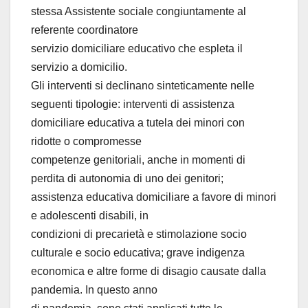
stessa Assistente sociale congiuntamente al
referente coordinatore
servizio domiciliare educativo che espleta il
servizio a domicilio.
Gli interventi si declinano sinteticamente nelle
seguenti tipologie: interventi di assistenza
domiciliare educativa a tutela dei minori con
ridotte o compromesse
competenze genitoriali, anche in momenti di
perdita di autonomia di uno dei genitori;
assistenza educativa domiciliare a favore di minori
e adolescenti disabili, in
condizioni di precarietà e stimolazione socio
culturale e socio educativa; grave indigenza
economica e altre forme di disagio causate dalla
pandemia. In questo anno