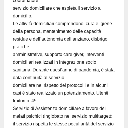
coordinatore
servizio domiciliare che espleta il servizio a
domicilio.
Le attività domiciliari comprendono: cura e igiene
della persona, mantenimento delle capacità
residue e dell’autonomia dell’anziano, disbrigo
pratiche
amministrative, supporto care giver, interventi
domiciliari realizzati in integrazione socio
sanitaria. Durante quest’anno di pandemia, è stata
data continuità al servizio
domiciliare nel rispetto dei protocolli e in alcuni
casi è stato realizzato un potenziamento. Utenti
fruitori n. 45.
Servizio di Assistenza domiciliare a favore dei
malati psichici (inglobato nel servizio multitarget):
il servizio rispetta le stesse peculiarità del servizio