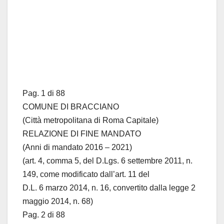
Pag. 1 di 88
COMUNE DI BRACCIANO
(Città metropolitana di Roma Capitale)
RELAZIONE DI FINE MANDATO
(Anni di mandato 2016 – 2021)
(art. 4, comma 5, del D.Lgs. 6 settembre 2011, n.
149, come modificato dall’art. 11 del
D.L. 6 marzo 2014, n. 16, convertito dalla legge 2
maggio 2014, n. 68)
Pag. 2 di 88