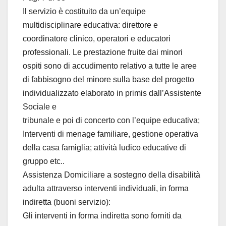
Il servizio è costituito da un’equipe
multidisciplinare educativa: direttore e
coordinatore clinico, operatori e educatori
professionali. Le prestazione fruite dai minori
ospiti sono di accudimento relativo a tutte le aree
di fabbisogno del minore sulla base del progetto
individualizzato elaborato in primis dall’Assistente
Sociale e
tribunale e poi di concerto con l’equipe educativa;
Interventi di menage familiare, gestione operativa
della casa famiglia; attività ludico educative di
gruppo etc..
Assistenza Domiciliare a sostegno della disabilità
adulta attraverso interventi individuali, in forma
indiretta (buoni servizio):
Gli interventi in forma indiretta sono forniti da