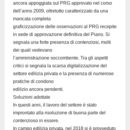
ancora appoggiata sul PRG approvato nel corso
dell’anno 2009, oltretutto caratterizzato da una
mancata completa
graficizzazione delle osservazioni al PRG recepite
in sede di approvazione definitiva del Piano. Si
segnala una forte presenza di contenziosi, molti
dei quali vedevano
l’amministrazione soccombente. Tra gli aspetti
critici si segnala la scarsa digitalizzazione del
settore edilizia privata e la presenza di numerose
pratiche di condono
edilizio ancora pendenti.
Soluzioni adottate
In questi anni, il lavoro del settore è stato
improntato alla risoluzione di buona parte del
contenzioso in essere.
In campo edilizia privata, nel 2018 si è provveduto