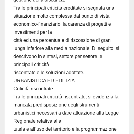
Tra le principali criticità ereditate si segnala una
situazione molto complessa dal punto di vista
economico-finanziario, la carenza di progetti e
investimenti per la
città ed una percentuale di riscossione di gran
lunga inferiore alla media nazionale. Di seguito, si
descrivono in sintesi, settore per settore le
principali criticità
riscontrate e le soluzioni adottate.
URBANISTICA ED EDILIZIA
Criticità riscontrate
Tra le principali criticità riscontrate, si evidenzia la
mancata predisposizione degli strumenti
urbanistici necessari a dare attuazione alla Legge
Regionale relativa alla
tutela e all’uso del territorio e la programmazione