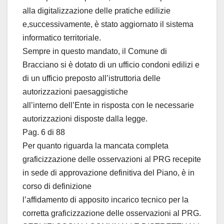
alla digitalizzazione delle pratiche edilizie
e,successivamente, è stato aggiornato il sistema
informatico territoriale.
Sempre in questo mandato, il Comune di
Bracciano si è dotato di un ufficio condoni edilizi e
di un ufficio preposto all’istruttoria delle
autorizzazioni paesaggistiche
all’interno dell’Ente in risposta con le necessarie
autorizzazioni disposte dalla legge.
Pag. 6 di 88
Per quanto riguarda la mancata completa
graficizzazione delle osservazioni al PRG recepite
in sede di approvazione definitiva del Piano, è in
corso di definizione
l’affidamento di apposito incarico tecnico per la
corretta graficizzazione delle osservazioni al PRG.