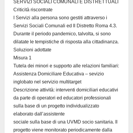
SERVIZI SOCIALI COMUNALI E DISTRETTUALI
Criticità riscontrate
I Servizi alla persona sono gestiti attraverso i
Servizi Sociali Comunali ed Il Distretto Roma 4.3.
Durante il periodo pandemico, talvolta, si sono
dilatate le tempistiche di risposta alla cittadinanza.
Soluzioni adottate
Misura 1
Tutela dei minori e supporto alle relazioni familiari:
Assistenza Domiciliare Educativa – sevizio
inglobato nel servizio multitarget
Descrizione attività: interventi domiciliari educativi
da parte di operatori ed educatori professionali
sulla base di un progetto individualizzato
elaborato dall’assistente
sociale sulla base di una UVMD socio sanitaria. Il
progetto viene monitorato periodicamente dalla