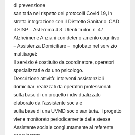
di prevenzione
sanitaria nel rispetto dei protocolli Covid 19, in
stretta integrazione con il Distretto Sanitario, CAD,
il SISP – Asl Roma 4.3. Utenti fruitori n. 47.
Alzheimer e Anziani con deterioramento cognitivo
– Assistenza Domiciliare – inglobato nel servizio
multitarget:
Il servizio è costituito da coordinatore, operatori
specializzati e da uno psicologo.
Descrizione attività: interventi assistenziali
domiciliari realizzati da operatori professionali
sulla base di un progetto individualizzato
elaborato dall’assistente sociale
sulla base di una UVMD socio sanitaria. Il progetto
viene monitorato periodicamente dalla stessa
Assistente sociale congiuntamente al referente