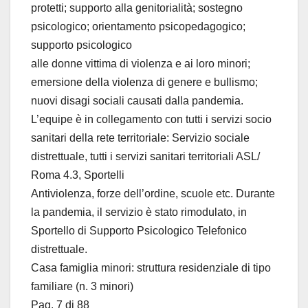
protetti; supporto alla genitorialità; sostegno
psicologico; orientamento psicopedagogico;
supporto psicologico
alle donne vittima di violenza e ai loro minori;
emersione della violenza di genere e bullismo;
nuovi disagi sociali causati dalla pandemia.
L’equipe è in collegamento con tutti i servizi socio
sanitari della rete territoriale: Servizio sociale
distrettuale, tutti i servizi sanitari territoriali ASL/
Roma 4.3, Sportelli
Antiviolenza, forze dell’ordine, scuole etc. Durante
la pandemia, il servizio è stato rimodulato, in
Sportello di Supporto Psicologico Telefonico
distrettuale.
Casa famiglia minori: struttura residenziale di tipo
familiare (n. 3 minori)
Pag. 7 di 88