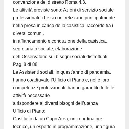
convenzione del distretto Roma 4.3.
Le attività previste sono: Azioni di servizio sociale
professionale che si concretizzano principalmente
nella presa in carico della casistica, raccordo tra i
diversi comuni,
in affiancamento e conduzione della casistica,
segretariato sociale, elaborazione
dell’Osservatorio sui bisogni sociali distrettuali.
Pag. 8 di 88
Le Assistenti sociali, in quest’anno di pandemia,
hanno coadiuvato l’Ufficio di Piano e, nelle loro
competenze professionali, hanno garantito tutte le
attività necessarie
a rispondere ai diversi bisogni dell’utenza
Ufficio di Piano:
Costituito da un Capo Area, un coordinatore
tecnico, un esperto in programmazione, una figura