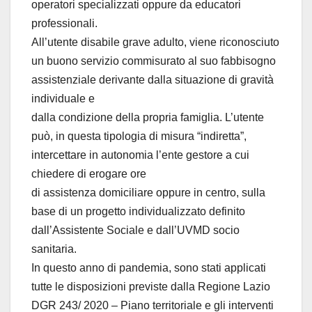
operatori specializzati oppure da educatori
professionali.
All’utente disabile grave adulto, viene riconosciuto
un buono servizio commisurato al suo fabbisogno
assistenziale derivante dalla situazione di gravità
individuale e
dalla condizione della propria famiglia. L’utente
può, in questa tipologia di misura “indiretta”,
intercettare in autonomia l’ente gestore a cui
chiedere di erogare ore
di assistenza domiciliare oppure in centro, sulla
base di un progetto individualizzato definito
dall’Assistente Sociale e dall’UVMD socio
sanitaria.
In questo anno di pandemia, sono stati applicati
tutte le disposizioni previste dalla Regione Lazio
DGR 243/ 2020 – Piano territoriale e gli interventi