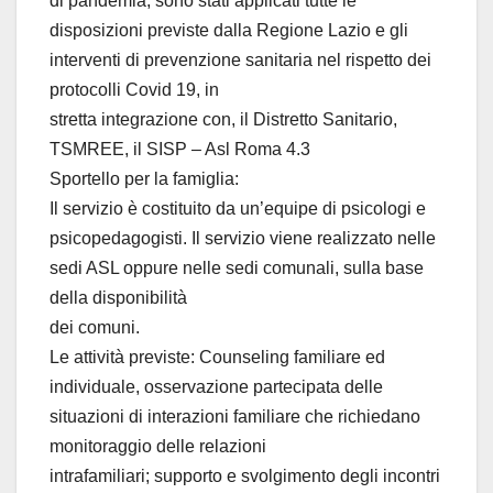
di pandemia, sono stati applicati tutte le
disposizioni previste dalla Regione Lazio e gli
interventi di prevenzione sanitaria nel rispetto dei
protocolli Covid 19, in
stretta integrazione con, il Distretto Sanitario,
TSMREE, il SISP – Asl Roma 4.3
Sportello per la famiglia:
Il servizio è costituito da un’equipe di psicologi e
psicopedagogisti. Il servizio viene realizzato nelle
sedi ASL oppure nelle sedi comunali, sulla base
della disponibilità
dei comuni.
Le attività previste: Counseling familiare ed
individuale, osservazione partecipata delle
situazioni di interazioni familiare che richiedano
monitoraggio delle relazioni
intrafamiliari; supporto e svolgimento degli incontri