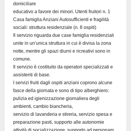
domiciliare
educativo a favore dei minori. Utenti fruitori n. 1
Casa famiglia Anziani Autosufficienti e fragilità
sociali: struttura residenziale (n. 8 ospiti)
Il servizio riguarda due case famiglia residenziali
unite in un’unica struttura in cui è divisa la zona
notte, mentre gli spazi diurni e ricreativi sono in
comune.
Il servizio è costituito da operatori specializzati e
assistenti di base.
I servizi fruiti dagli ospiti anziani coprono alcune
fasce della giornata e sono di tipo alberghiero:
pulizia ed igienizzazione giornaliera degli
ambienti, cambio biancheria,
servizio di lavanderia e stireria, servizio spesa e
preparazione pasti, supporto alle autonomie
attività di socializzazione, supporto ad personam