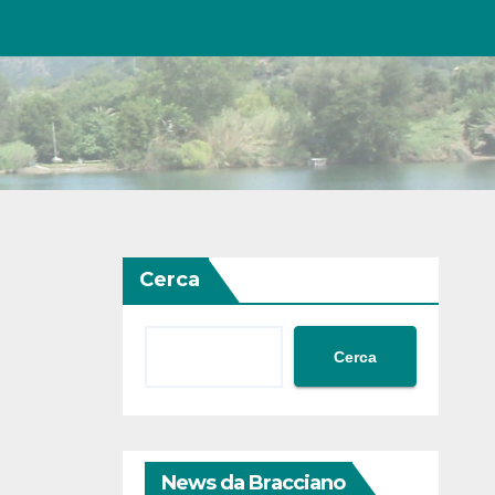
Cerca
Cerca
News da Bracciano