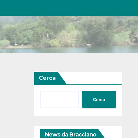
Cerca
Cerca
News da Bracciano