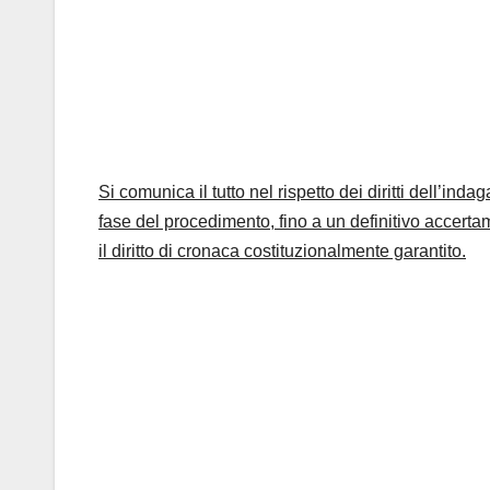
Si comunica il tutto nel rispetto dei diritti dell’in
fase del procedimento, fino a un definitivo accerta
il diritto di cronaca costituzionalmente garantito.