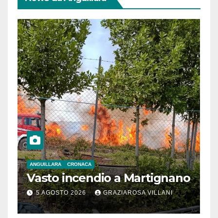
ANGUILLARA
CRONACA
Vasto incendio a Martignano
5 AGOSTO 2026
GRAZIAROSA VILLANI