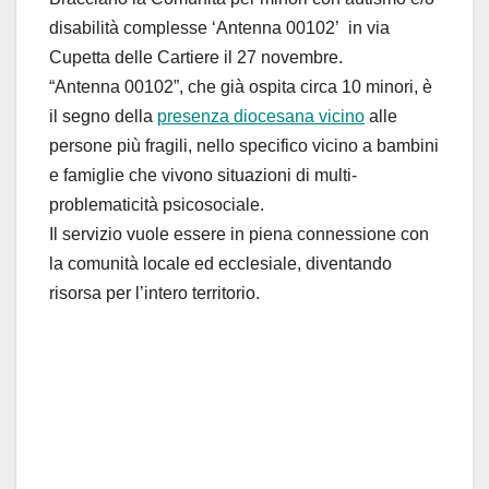
disabilità complesse ‘Antenna 00102’ in via
Cupetta delle Cartiere il 27 novembre.
“Antenna 00102”, che già ospita circa 10 minori, è
il segno della
presenza diocesana vicino
alle
persone più fragili, nello specifico vicino a bambini
e famiglie che vivono situazioni di multi-
problematicità psicosociale.
Il servizio vuole essere in piena connessione con
la comunità locale ed ecclesiale, diventando
risorsa per l’intero territorio.