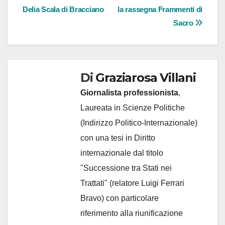
Delia Scala di Bracciano
la rassegna Frammenti di
Sacro
Di
Graziarosa Villani
Giornalista professionista
,
Laureata in Scienze Politiche
(Indirizzo Politico-Internazionale)
con una tesi in Diritto
internazionale dal titolo
"Successione tra Stati nei
Trattati" (relatore Luigi Ferrari
Bravo) con particolare
riferimento alla riunificazione