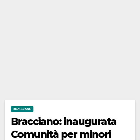
BRACCIANO
Bracciano: inaugurata
Comunità per minori