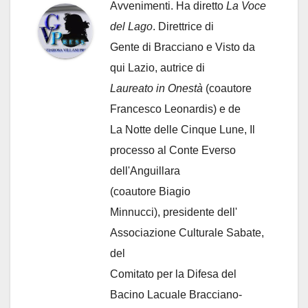
Avvenimenti. Ha diretto
La Voce
del Lago
. Direttrice di
Gente di Bracciano
e Visto da
qui Lazio, autrice di
Laureato in Onestà
(coautore
Francesco Leonardis) e de
La Notte delle Cinque Lune, Il
processo al Conte Everso
dell'Anguillara
(coautore Biagio
Minnucci), presidente dell'
Associazione Culturale Sabate
,
del
Comitato per la Difesa del
Bacino Lacuale Bracciano-