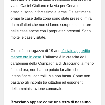
via di Castel Giuliano e la via per Cerveteri. I
cittadini sono in fortissimo allarme. Da settimane
ormai le case della zona sono state prese di mira
da malfattori che non si fanno scrupolo di entrare
nelle case anche con i proprietari presenti. Sono
molte le case visitate.
Giorni fa un ragazzo di 19 anni
è stato aggredito
mentre era in casa
. L’allarme è in crescita ed i
carabinieri della Compagnia di Bracciano, almeno
fino ad ora, non hanno potuto far altro che
intensificare i controlli. Ma non basta. Come non
bastano gli incontri tra cittadini ed esponenti
dell’amministrazione comunale.
Bracciano appare come una terra di nessuno