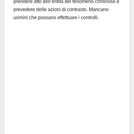
prendere atto dell’entità del fenomeno criminoso e
prevedere delle azioni di contrasto. Mancano
uomini che possano effettuare i controlli.