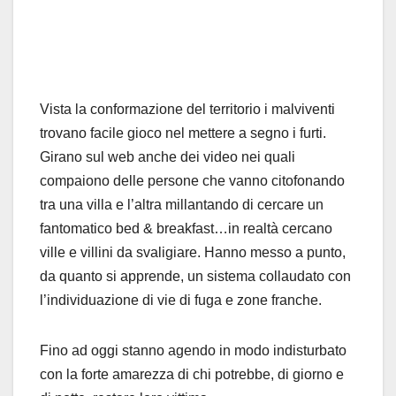
Vista la conformazione del territorio i malviventi
trovano facile gioco nel mettere a segno i furti.
Girano sul web anche dei video nei quali
compaiono delle persone che vanno citofonando
tra una villa e l’altra millantando di cercare un
fantomatico bed & breakfast…in realtà cercano
ville e villini da svaligiare. Hanno messo a punto,
da quanto si apprende, un sistema collaudato con
l’individuazione di vie di fuga e zone franche.
Fino ad oggi stanno agendo in modo indisturbato
con la forte amarezza di chi potrebbe, di giorno e