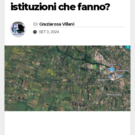
istituzioni che fanno?
Di
Graziarosa Villani
SET 3, 2024