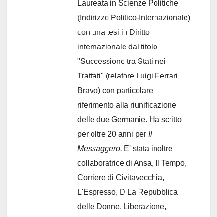
Laureata in Scienze Politiche
(Indirizzo Politico-Internazionale)
con una tesi in Diritto
internazionale dal titolo
"Successione tra Stati nei
Trattati" (relatore Luigi Ferrari
Bravo) con particolare
riferimento alla riunificazione
delle due Germanie. Ha scritto
per oltre 20 anni per
Il
Messaggero.
E' stata inoltre
collaboratrice di Ansa, Il Tempo,
Corriere di Civitavecchia,
L'Espresso, D La Repubblica
delle Donne, Liberazione,