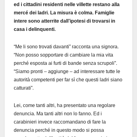
ed i cittadini residenti nelle villette restano alla
mercé dei ladri. La misura è colma. Famiglie
intere sono atterrite dall’ipotesi di trovarsi in
casa i delinquenti.
“Me li sono trovati davanti” racconta una signora.
“Non posso sopportare di cambiare la mia vita
perché esposta ai furti di bande senza scrupoli”.
“Siamo pronti – aggiunge – ad interessare tutte le
autorità competenti per far sì che questi ladri siano
catturati”.
Lei, come tanti altri, ha presentato una regolare
denuncia. Ma tanti altri non lo fanno. Ed i
carabinieri invece raccomandano di fare la
denuncia perché in questo modo si possa