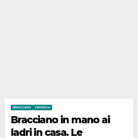
BRACCIANO
CRONACA
Bracciano in mano ai
ladri in casa. Le