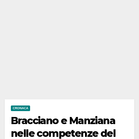
CRONACA
Bracciano e Manziana
nelle competenze del