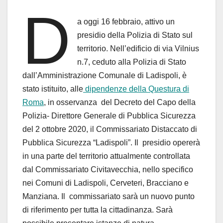
D
a oggi 16 febbraio, attivo un
presidio della Polizia di Stato sul
territorio. Nell’edificio di via Vilnius
n.7, ceduto alla Polizia di Stato
dall’Amministrazione Comunale di Ladispoli, è
stato istituito, alle
dipendenze della Questura di
Roma
, in osservanza del Decreto del Capo della
Polizia- Direttore Generale di Pubblica Sicurezza
del 2 ottobre 2020, il Commissariato Distaccato di
Pubblica Sicurezza “Ladispoli”. Il presidio opererà
in una parte del territorio attualmente controllata
dal Commissariato Civitavecchia, nello specifico
nei Comuni di Ladispoli, Cerveteri, Bracciano e
Manziana. Il commissariato sarà un nuovo punto
di riferimento per tutta la cittadinanza. Sarà