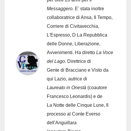
Messaggero.
E' stata inoltre
collaboratrice di Ansa, Il Tempo,
Corriere di Civitavecchia,
L'Espresso, D La Repubblica
delle Donne, Liberazione,
Avvenimenti. Ha diretto
La Voce
del Lago
. Direttrice di
Gente di Bracciano
e Visto da
qui Lazio, autrice di
Laureato in Onestà
(coautore
Francesco Leonardis) e de
La Notte delle Cinque Lune, Il
processo al Conte Everso
dell'Anguillara