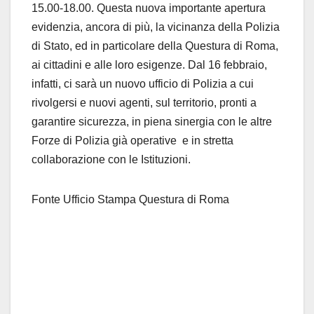
15.00-18.00. Questa nuova importante apertura
evidenzia, ancora di più, la vicinanza della Polizia
di Stato, ed in particolare della Questura di Roma,
ai cittadini e alle loro esigenze. Dal 16 febbraio,
infatti, ci sarà un nuovo ufficio di Polizia a cui
rivolgersi e nuovi agenti, sul territorio, pronti a
garantire sicurezza, in piena sinergia con le altre
Forze di Polizia già operative e in stretta
collaborazione con le Istituzioni.
Fonte Ufficio Stampa Questura di Roma