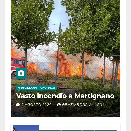
ANGUILLARA
CRONACA
Vasto incendio a Martignano
5 AGOSTO 2026
GRAZIAROSA VILLANI