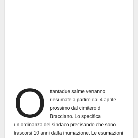
O
ttantadue salme verranno
riesumate a partire dal 4 aprile
prossimo dal cimitero di
Bracciano. Lo specifica
un’ordinanza del sindaco precisando che sono
trascorsi 10 anni dalla inumazione. Le esumazioni