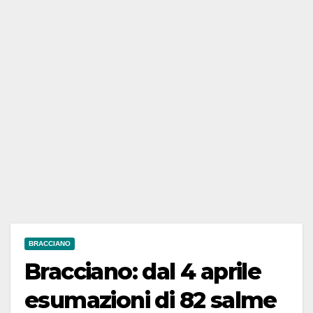
BRACCIANO
Bracciano: dal 4 aprile
esumazioni di 82 salme