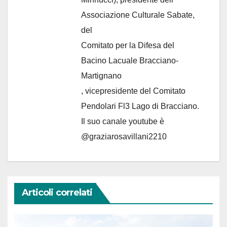
Associazione Culturale Sabate
,
del
Comitato per la Difesa del
Bacino Lacuale Bracciano-
Martignano
, vicepresidente del Comitato
Pendolari Fl3 Lago di Bracciano.
Il suo canale youtube è
@graziarosavillani2210
Articoli correlati