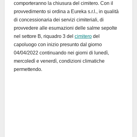
comporteranno la chiusura del cimitero. Con il
provvedimento si ordina a Eureka s.r.l., in qualità
di concessionaria dei servizi cimiteriali, di
provvedere alle esumazioni delle salme sepolte
nel settore B, riquadro 3 del
cimitero
del
capoluogo con inizio presunto dal giorno
04/04/2022 continuando nei giorni di lunedì,
mercoledì e venerdì, condizioni climatiche
permettendo.