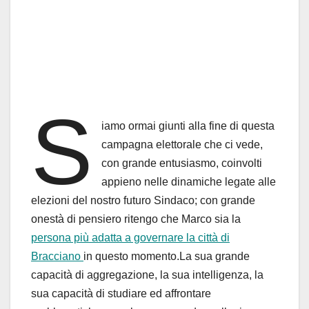
S
iamo ormai giunti alla fine di questa
campagna elettorale che ci vede,
con grande entusiasmo, coinvolti
appieno nelle dinamiche legate alle
elezioni del nostro futuro Sindaco; con grande
onestà di pensiero ritengo che Marco sia la
persona più adatta a governare la città di
Bracciano
in questo momento.La sua grande
capacità di aggregazione, la sua intelligenza, la
sua capacità di studiare ed affrontare