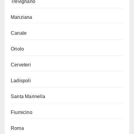
Trevignano
Manziana
Canale
Oriolo
Cerveteri
Ladispoli
Santa Marinella
Fiumicino
Roma