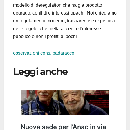
modello di deregulation che ha già prodotto
degrado, conflitti e interessi opachi. Noi chiediamo
un regolamento moderno, trasparente e rispettoso
delle regole, che metta al centro l’interesse
pubblico e non i profitti di pochi”.
osservazioni cons. badaracco
Leggi anche