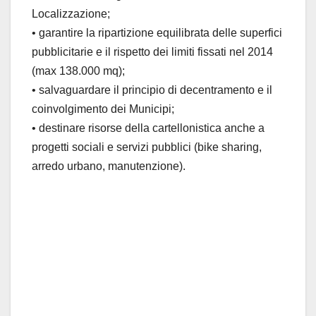
Localizzazione;
• garantire la ripartizione equilibrata delle superfici
pubblicitarie e il rispetto dei limiti fissati nel 2014
(max 138.000 mq);
• salvaguardare il principio di decentramento e il
coinvolgimento dei Municipi;
• destinare risorse della cartellonistica anche a
progetti sociali e servizi pubblici (bike sharing,
arredo urbano, manutenzione).