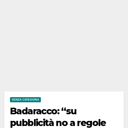
SENZA CATEGORIA
Badaracco: “su
pubblicità no a regole