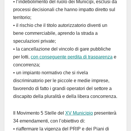
• l’indebolimento del ruolo dei Municipi, esclusi da
processi decisionali che hanno impatto diretto sul
territorio;
• il rischio che il titolo autorizzatorio diventi un
bene commerciabile, aprendo la strada a
speculazioni private;
• la cancellazione del vincolo di gare pubbliche
per lotti,
con conseguente perdita di trasparenza
e
concorrenza;
• un impianto normativo che si rivela
discriminatorio per le piccole e medie imprese,
favorendo di fatto i grandi operatori del settore a
discapito della pluralità e della libera concorrenza.
Il Movimento 5 Stelle del
XV Municipio
presenterà
34 emendamenti, con l’obiettivo di:
• riaffermare la vigenza del PRIP e dei Piani di