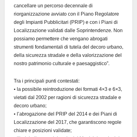
cancellare un percorso decennale di
riorganizzazione avviato con il Piano Regolatore
degli Impianti Pubblicitari (PRIP) e con i Piani di
Localizzazione validati dalle Soprintendenze. Non
possiamo permettere che vengano abrogati
strumenti fondamentali di tutela del decoro urbano,
della sicurezza stradale e della valorizzazione del
nostro patrimonio culturale e paesaggistico”.
Tra i principali punti contestati:
• la possibile reintroduzione dei formati 4×3 e 6×3,
vietati dal 2002 per ragioni di sicurezza stradale e
decoro urbano;
• l’abrogazione del PRIP del 2014 e dei Piani di
Localizzazione del 2017, che garantiscono regole
chiare e posizioni validate;