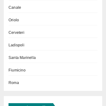
Canale
Oriolo
Cerveteri
Ladispoli
Santa Marinella
Fiumicino
Roma