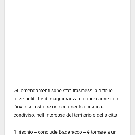
Gli emendamenti sono stati trasmessi a tutte le
forze politiche di maggioranza e opposizione con
l’invito a costruire un documento unitario e
condiviso, nell’interesse del territorio e della città.
“Il rischio – conclude Badaracco – è tornare a un