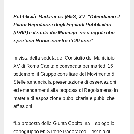
Pubblicità. Badaracco (M5S) XV: “Difendiamo il
Piano Regolatore degli Impianti Pubblicitari
(PRIP) e il ruolo dei Municipi: no a regole che
riportano Roma indietro di 20 anni”
In vista della seduta del Consiglio del Municipio
XV di Roma Capitale convocata per martedì 16
settembre, il Gruppo consiliare del Movimento 5
Stelle annuncia la presentazione di osservazioni
ed emendamenti alla proposta di Regolamento in
materia di esposizione pubblicitaria e pubbliche
affissioni.
“La proposta della Giunta Capitolina – spiega la
capogruppo M5S Irene Badaracco – rischia di