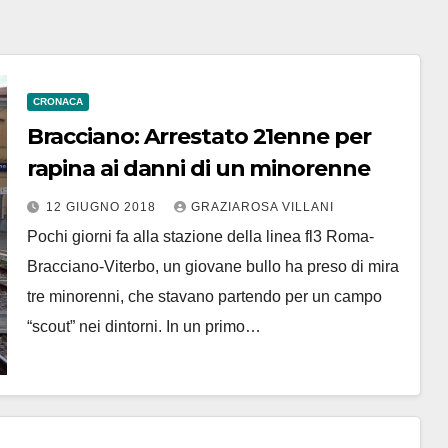
CRONACA
Bracciano: Arrestato 21enne per
rapina ai danni di un minorenne
12 GIUGNO 2018
GRAZIAROSA VILLANI
Pochi giorni fa alla stazione della linea fl3 Roma-
Bracciano-Viterbo, un giovane bullo ha preso di mira
tre minorenni, che stavano partendo per un campo
“scout” nei dintorni. In un primo…