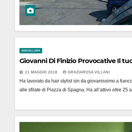
ANGUILLARA
Giovanni Di Finizio Provocative Il tu
21 MAGGIO 2018
GRAZIAROSA VILLANI
Ha lavorato da hair stylist sin da giovanissimo a fianco
alle sfilate di Piazza di Spagna. Ha all’attivo oltre 25