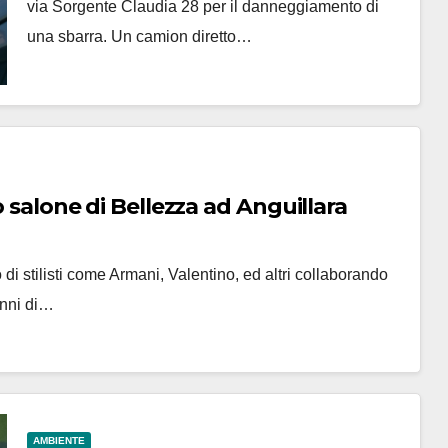
via Sorgente Claudia 28 per il danneggiamento di
una sbarra. Un camion diretto…
o salone di Bellezza ad Anguillara
 di stilisti come Armani, Valentino, ed altri collaborando
 anni di…
AMBIENTE