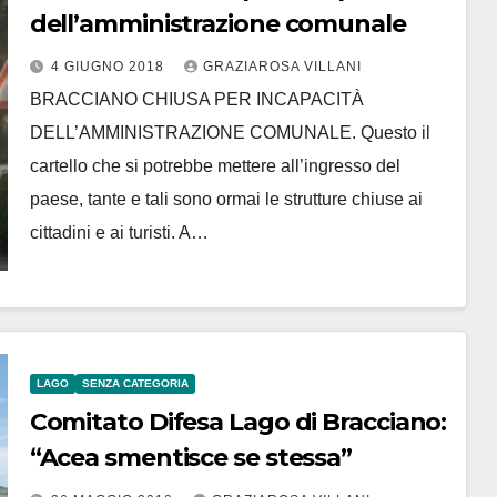
dell’amministrazione comunale
4 GIUGNO 2018
GRAZIAROSA VILLANI
BRACCIANO CHIUSA PER INCAPACITÀ
DELL’AMMINISTRAZIONE COMUNALE. Questo il
cartello che si potrebbe mettere all’ingresso del
paese, tante e tali sono ormai le strutture chiuse ai
cittadini e ai turisti. A…
LAGO
SENZA CATEGORIA
Comitato Difesa Lago di Bracciano:
“Acea smentisce se stessa”