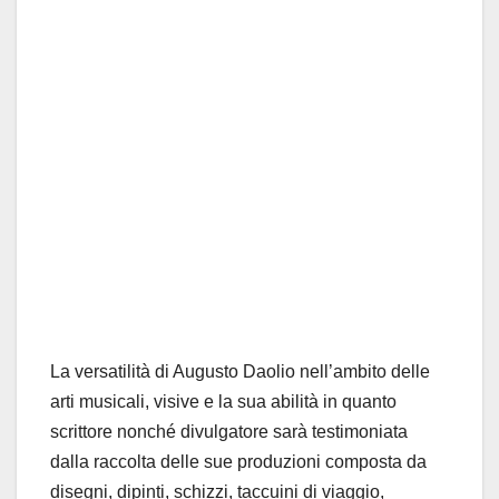
La versatilità di Augusto Daolio nell’ambito delle
arti musicali, visive e la sua abilità in quanto
scrittore nonché divulgatore sarà testimoniata
dalla raccolta delle sue produzioni composta da
disegni, dipinti, schizzi, taccuini di viaggio,