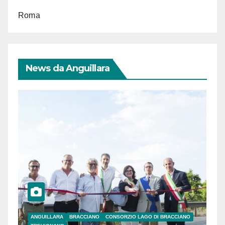
Roma
News da Anguillara
ANGUILLARA
BRACCIANO
CONSORZIO LAGO DI BRACCIANO