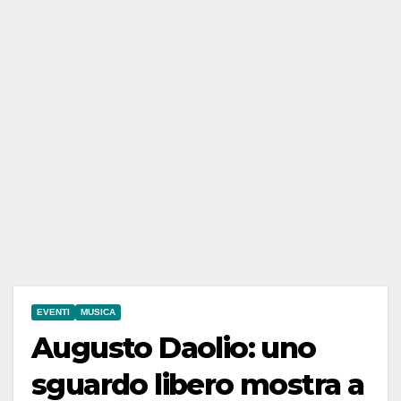
EVENTI
MUSICA
Augusto Daolio: uno
sguardo libero mostra a