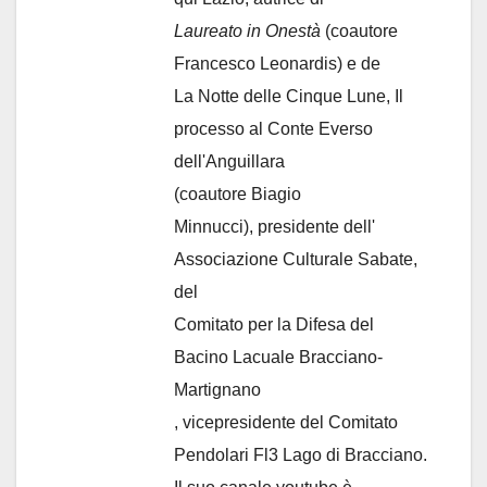
Laureato in Onestà
(coautore
Francesco Leonardis) e de
La Notte delle Cinque Lune, Il
processo al Conte Everso
dell'Anguillara
(coautore Biagio
Minnucci), presidente dell'
Associazione Culturale Sabate
,
del
Comitato per la Difesa del
Bacino Lacuale Bracciano-
Martignano
, vicepresidente del Comitato
Pendolari Fl3 Lago di Bracciano.