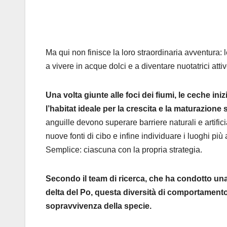
Ma qui non finisce la loro straordinaria avventura: 
a vivere in acque dolci e a diventare nuotatrici attiv
Una volta giunte alle foci dei fiumi, le ceche in
l’habitat ideale per la crescita e la maturazione
anguille devono superare barriere naturali e artific
nuove fonti di cibo e infine individuare i luoghi più
Semplice: ciascuna con la propria strategia.
Secondo il team di ricerca, che ha condotto un
delta del Po, questa diversità di comportamento
sopravvivenza della specie.