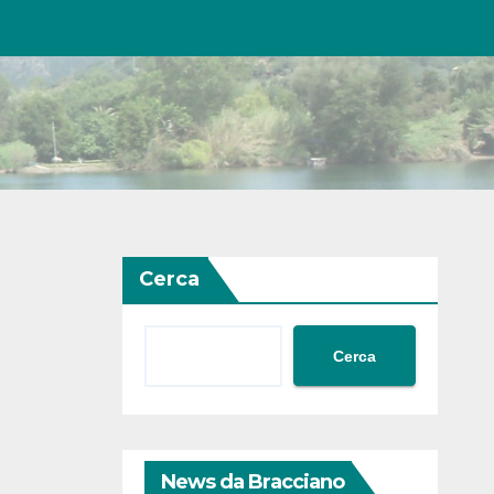
Cerca
Cerca
News da Bracciano