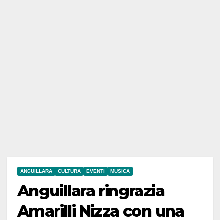
ANGUILLARA
CULTURA
EVENTI
MUSICA
Anguillara ringrazia
Amarilli Nizza con una