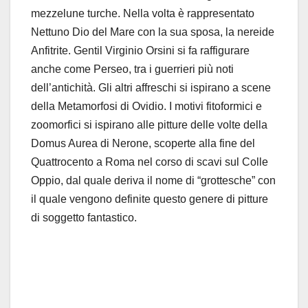
mezzelune turche. Nella volta è rappresentato
Nettuno Dio del Mare con la sua sposa, la nereide
Anfitrite. Gentil Virginio Orsini si fa raffigurare
anche come Perseo, tra i guerrieri più noti
dell’antichità. Gli altri affreschi si ispirano a scene
della Metamorfosi di Ovidio. I motivi fitoformici e
zoomorfici si ispirano alle pitture delle volte della
Domus Aurea di Nerone, scoperte alla fine del
Quattrocento a Roma nel corso di scavi sul Colle
Oppio, dal quale deriva il nome di “grottesche” con
il quale vengono definite questo genere di pitture
di soggetto fantastico.