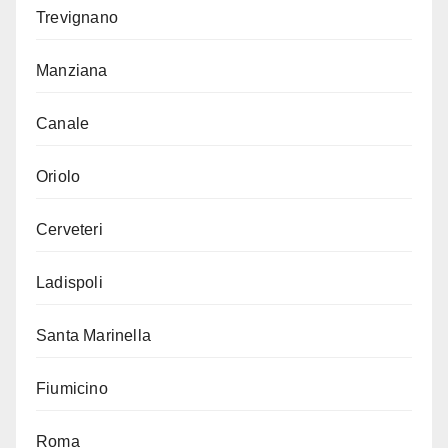
Trevignano
Manziana
Canale
Oriolo
Cerveteri
Ladispoli
Santa Marinella
Fiumicino
Roma