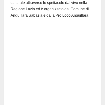
culturale attraverso lo spettacolo dal vivo nella
Regione Lazio ed è organizzato dal Comune di
Anguillara Sabazia e dalla Pro Loco Anguillara.