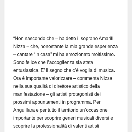
“Non nascondo che – ha detto il soprano Amarilli
Nizza – che, nonostante la mia grande esperienza
– cantare “in casa” mi ha emozionato moltissimo.
Sono felice che l’accoglienza sia stata
entusiastica. E’ il segno che c’è voglia di musica.
Ora è importante valorizzare – commenta Nizza
nella sua qualità di direttore artistico della
manifestazione – gli artisti protagonisti dei
prossimi appuntamenti in programma. Per
Anguillara e per tutto il territorio un’occasione
importante per scoprire generi musicali diversi e
scoprire la professionalità di valenti artisti