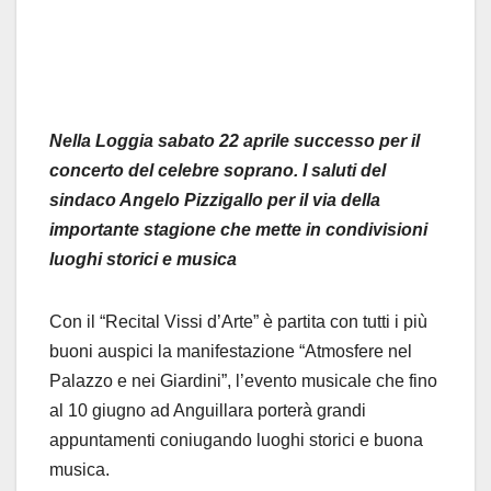
Nella Loggia sabato 22 aprile successo per il
concerto del celebre soprano. I saluti del
sindaco Angelo Pizzigallo per il via della
importante stagione che mette in condivisioni
luoghi storici e musica
Con il “Recital Vissi d’Arte” è partita con tutti i più
buoni auspici la manifestazione “Atmosfere nel
Palazzo e nei Giardini”, l’evento musicale che fino
al 10 giugno ad Anguillara porterà grandi
appuntamenti coniugando luoghi storici e buona
musica.