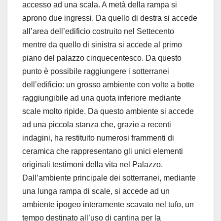
accesso ad una scala. A metà della rampa si
aprono due ingressi. Da quello di destra si accede
all’area dell’edificio costruito nel Settecento
mentre da quello di sinistra si accede al primo
piano del palazzo cinquecentesco. Da questo
punto è possibile raggiungere i sotterranei
dell’edificio: un grosso ambiente con volte a botte
raggiungibile ad una quota inferiore mediante
scale molto ripide. Da questo ambiente si accede
ad una piccola stanza che, grazie a recenti
indagini, ha restituito numerosi frammenti di
ceramica che rappresentano gli unici elementi
originali testimoni della vita nel Palazzo.
Dall’ambiente principale dei sotterranei, mediante
una lunga rampa di scale, si accede ad un
ambiente ipogeo interamente scavato nel tufo, un
tempo destinato all’uso di cantina per la