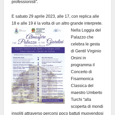
professionisti”.
E sabato 29 aprile 2023, alle 17, con replica alle
18 e alle 19 è la volta di un altro grande interprete.
Nella Loggia del
Palazzo che
celebra le gesta
di Gentil Virginio
Orsini in
programma il
Concerto di
Fisarmonica
Classica del
maestro Umberto
Turchi “alla
scoperta di mondi
insoliti attraverso percorsi poco battuti muovendosi