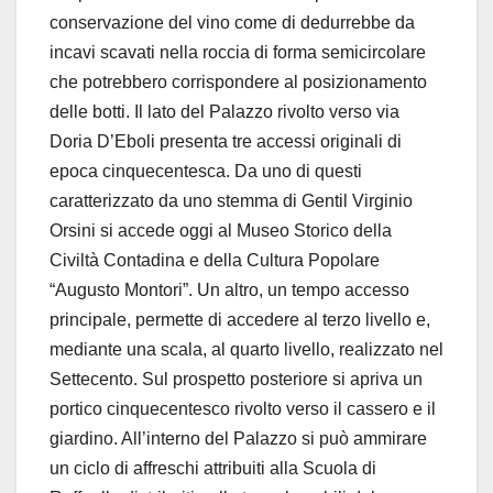
conservazione del vino come di dedurrebbe da
incavi scavati nella roccia di forma semicircolare
che potrebbero corrispondere al posizionamento
delle botti. Il lato del Palazzo rivolto verso via
Doria D’Eboli presenta tre accessi originali di
epoca cinquecentesca. Da uno di questi
caratterizzato da uno stemma di Gentil Virginio
Orsini si accede oggi al Museo Storico della
Civiltà Contadina e della Cultura Popolare
“Augusto Montori”. Un altro, un tempo accesso
principale, permette di accedere al terzo livello e,
mediante una scala, al quarto livello, realizzato nel
Settecento. Sul prospetto posteriore si apriva un
portico cinquecentesco rivolto verso il cassero e il
giardino. All’interno del Palazzo si può ammirare
un ciclo di affreschi attribuiti alla Scuola di