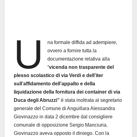
U
na formale diffida ad adempiere,
ovvero a fornire tutta la
documentazione relativa alla
“
vicenda non trasparente del
plesso scolastico di via Verdi e dell’iter
sull’affidamento dell’appalto e della
liquidazione della fornitura dei container di via
Duca degli Abruzzi”
è stata inoltrata al segretario
generale del Comune di Anguillara Alessandra
Giovinazzo in data 2 dicembre dal consigliere
comunale di opposizione Sergio Manciuria.
Giovinazzo aveva opposto il diniego. Con la