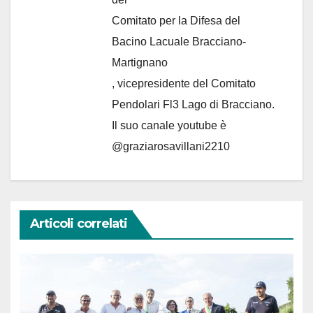
Comitato per la Difesa del
Bacino Lacuale Bracciano-
Martignano
, vicepresidente del Comitato
Pendolari Fl3 Lago di Bracciano.
Il suo canale youtube è
@graziarosavillani2210
Articoli correlati