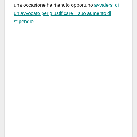
una occasione ha ritenuto opportuno
avvalersi di
un avvocato per giustificare il suo aumento di
stipendio
.