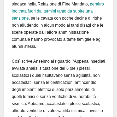
sindaca nella Relazione di Fine Mandato,
peraltro
inoltrata fuori dai termini tanto da subire una
sanzione
, se le cavata con poche decine di righe
non alludendo in alcun modo ai tanti disagi che le
scelte operate dall’allora amministrazione
comunale hanno provocato a tante famiglie e agli
alunni stessi.
Così scrive Anselmo al riguardo: “Appena insediati
avviata analisi situazione dei 6 (sei) plessi
scolastici i quali risultavano senza agibilità, non
accatastati, senza le certificazioni antincendio,
degli impianti elettrici e, solo parzialmente, di
quelli termici e senza verifiche di vulnerabilità
sismica. Abbiamo accatastato i plessi scolastici,
affidato verifiche di vulnerabilità sismica, investito