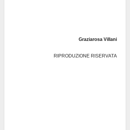
Graziarosa Villani
RIPRODUZIONE RISERVATA