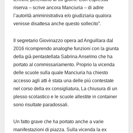
riserva – scrive ancora Manciuria – di adire
l’autorità amministrativa e/o giudiziaria qualora
venisse disattesa anche questo sollecito”.
Il segretario Giovinazzo opera ad Anguillara dal
2016 ricomprendo analoghe funzioni con la giunta
della già pentastellata Sabrina Anselmo che ha
portato al commissariamento. Proprio la vicenda
delle scuole sulla quale Manciuria ha chiesto
accesso agli atti è stata una delle più contestate
nel corso della ex consigliatura, La chiusura di un
plesso scolastico e le scuole allestite in container
sono risultate paradossali.
Un fatto grave che ha portato anche a varie
manifestazioni di piazza. Sulla vicenda la ex