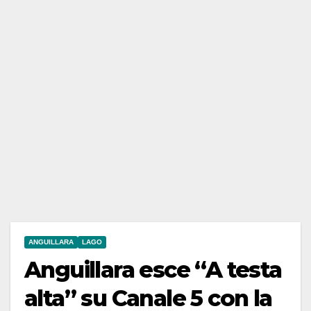
ANGUILLARA
LAGO
Anguillara esce “A testa
alta” su Canale 5 con la