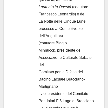
Laureato in Onestà
(coautore
Francesco Leonardis) e de
La Notte delle Cinque Lune, Il
processo al Conte Everso
dell'Anguillara
(coautore Biagio
Minnucci), presidente dell'
Associazione Culturale Sabate
,
del
Comitato per la Difesa del
Bacino Lacuale Bracciano-
Martignano
, vicepresidente del Comitato
Pendolari Fl3 Lago di Bracciano.