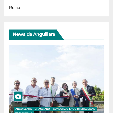
Roma
News da Anguillara
ANGUILLARA
BRACCIANO
CONSORZIO LAGO DI BRACCIANO