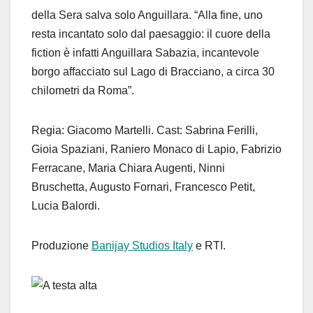
della Sera salva solo Anguillara. “Alla fine, uno
resta incantato solo dal paesaggio: il cuore della
fiction è infatti Anguillara Sabazia, incantevole
borgo affacciato sul Lago di Bracciano, a circa 30
chilometri da Roma”.
Regia: Giacomo Martelli. Cast: Sabrina Ferilli,
Gioia Spaziani, Raniero Monaco di Lapio, Fabrizio
Ferracane, Maria Chiara Augenti, Ninni
Bruschetta, Augusto Fornari, Francesco Petit,
Lucia Balordi.
Produzione
Banijay Studios Italy
e RTI.