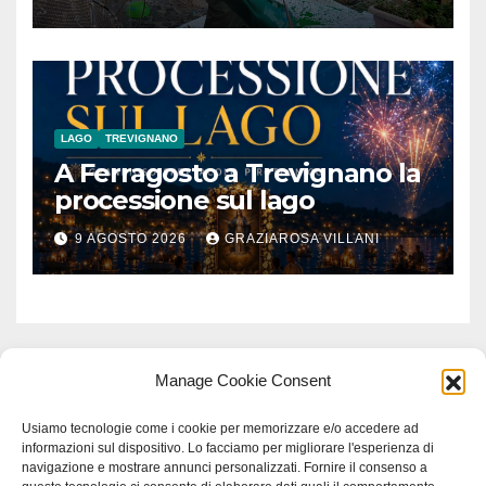
Contadino
LAGO
TREVIGNANO
A Ferragosto a Trevignano la
processione sul lago
9 AGOSTO 2026
GRAZIAROSA VILLANI
Manage Cookie Consent
Usiamo tecnologie come i cookie per memorizzare e/o accedere ad
informazioni sul dispositivo. Lo facciamo per migliorare l'esperienza di
navigazione e mostrare annunci personalizzati. Fornire il consenso a