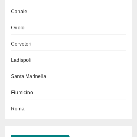
Canale
Oriolo
Cerveteri
Ladispoli
Santa Marinella
Fiumicino
Roma