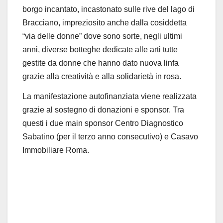
borgo incantato, incastonato sulle rive del lago di
Bracciano, impreziosito anche dalla cosiddetta
“
via delle donne
” dove sono sorte, negli ultimi
anni, diverse botteghe dedicate alle arti tutte
gestite da donne che hanno dato nuova linfa
grazie alla creatività e alla solidarietà in rosa.
La manifestazione autofinanziata viene realizzata
grazie al sostegno di donazioni e sponsor. Tra
questi i due main sponsor Centro Diagnostico
Sabatino (per il terzo anno consecutivo) e Casavo
Immobiliare Roma.