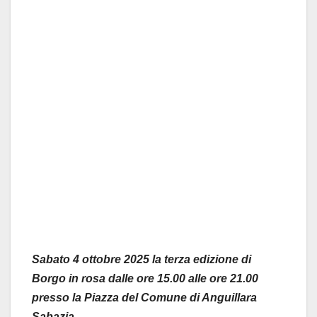
Sabato
4 ottobre 2025
la
terza edizione
di
Borgo in rosa
dalle ore 15.00 alle ore 21.00
presso la Piazza del Comune di Anguillara
Sabazia
.