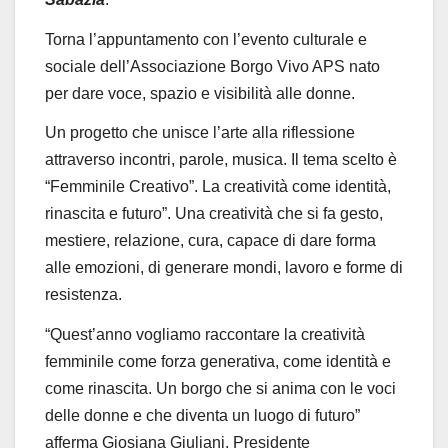
Torna l’appuntamento con l’evento culturale e
sociale dell’Associazione Borgo Vivo APS nato
per dare voce, spazio e visibilità alle donne.
Un progetto che unisce l’arte alla riflessione
attraverso incontri, parole, musica. Il
tema
scelto è
“
Femminile Creativo”. La creatività come identità,
rinascita e futuro
”. Una creatività che si fa gesto,
mestiere, relazione, cura, capace di dare forma
alle emozioni, di generare mondi, lavoro e forme di
resistenza.
“
Quest’anno vogliamo raccontare la creatività
femminile come forza generativa, come identità e
come rinascita. Un borgo che si anima con le voci
delle donne e che diventa un luogo di futuro
”
afferma Giosiana Giuliani, Presidente