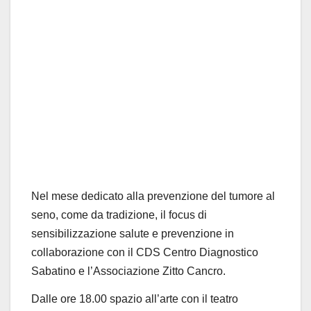
Nel mese dedicato alla prevenzione del
tumore al
seno
, come da tradizione, il focus di
sensibilizzazione
salute e prevenzione
in
collaborazione con il CDS Centro Diagnostico
Sabatino e l’Associazione Zitto Cancro.
Dalle ore 18.00 spazio all’arte con il
teatro