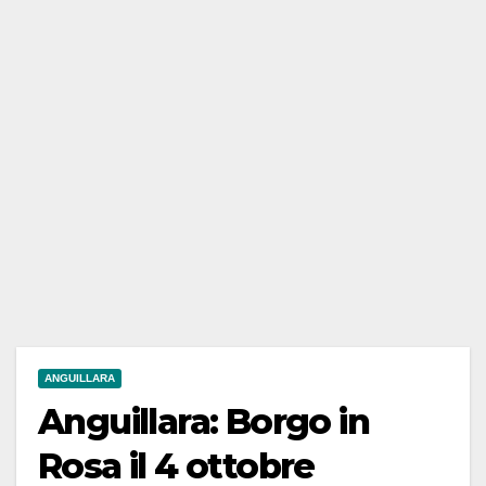
ANGUILLARA
Anguillara: Borgo in
Rosa il 4 ottobre