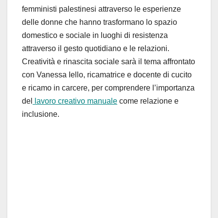
femministi palestinesi attraverso le esperienze
delle donne che hanno trasformano lo spazio
domestico e sociale in luoghi di resistenza
attraverso il gesto quotidiano e le relazioni.
Creatività e rinascita sociale
sarà il tema affrontato
con
Vanessa Iello
, ricamatrice e docente di cucito
e ricamo in carcere, per comprendere l’importanza
del
lavoro creativo manuale
come relazione e
inclusione.