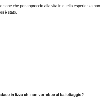
persone che per approccio alla vita in quella esperienza non
sì è stato.
sindaco in lizza chi non vorrebbe al ballottaggio?