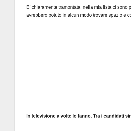
E’ chiaramente tramontata, nella mia lista ci sono 
avrebbero potuto in alcun modo trovare spazio e co
In televisione a volte lo fanno. Tra i candidati 