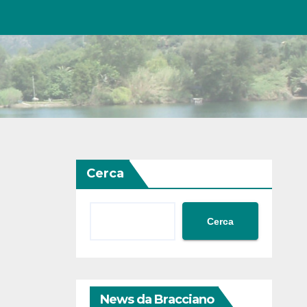
Cerca
Cerca
News da Bracciano