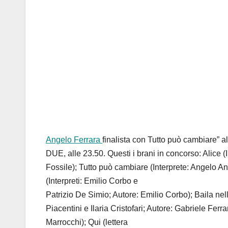
Angelo Ferrara
finalista con Tutto può cambiare” 
DUE, alle 23.50. Questi i brani in concorso: Alice
Fossile); Tutto può cambiare (Interprete: Angelo Ant
(Interpreti: Emilio Corbo e
Patrizio De Simio; Autore: Emilio Corbo); Baila nell’
Piacentini e Ilaria Cristofari; Autore: Gabriele Ferr
Marrocchi); Qui (lettera