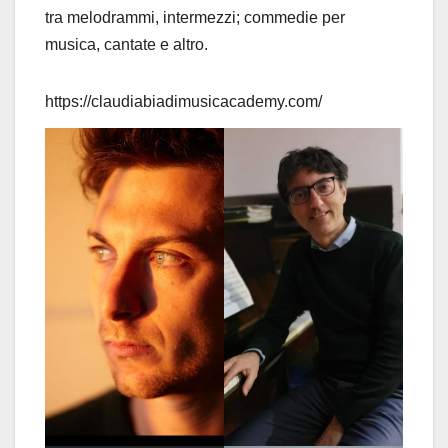
tra melodrammi, intermezzi; commedie per
musica, cantate e altro.
https://claudiabiadimusicacademy.com/