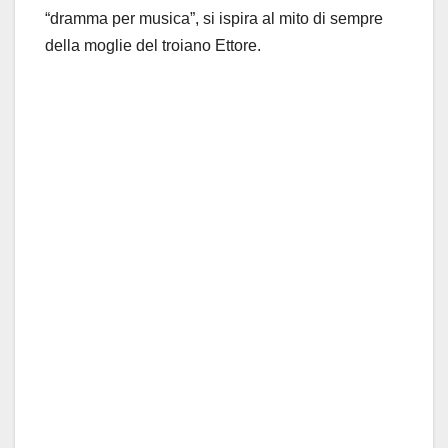
“dramma per musica”, si ispira al mito di sempre
della moglie del troiano Ettore.