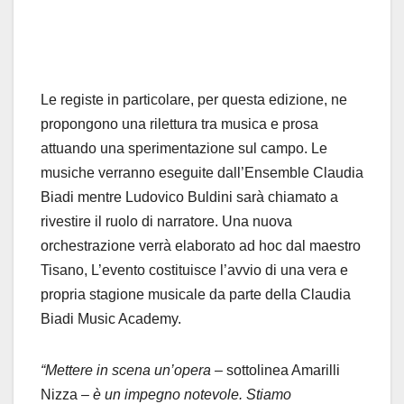
Le registe in particolare, per questa edizione, ne
propongono una rilettura tra musica e prosa
attuando una sperimentazione sul campo. Le
musiche verranno eseguite dall’Ensemble Claudia
Biadi mentre Ludovico Buldini sarà chiamato a
rivestire il ruolo di narratore. Una nuova
orchestrazione verrà elaborato ad hoc dal maestro
Tisano, L’evento costituisce l’avvio di una vera e
propria stagione musicale da parte della Claudia
Biadi Music Academy.
“Mettere in scena un’opera –
sottolinea Amarilli
Nizza
– è un impegno notevole. Stiamo