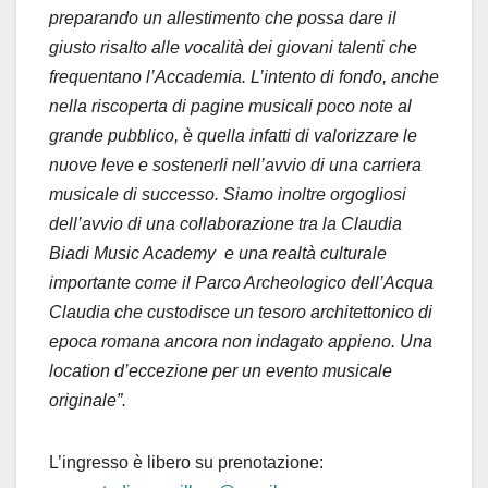
preparando un allestimento che possa dare il
giusto risalto alle vocalità dei giovani talenti che
frequentano l’Accademia. L’intento di fondo, anche
nella riscoperta di pagine musicali poco note al
grande pubblico, è quella infatti di valorizzare le
nuove leve e sostenerli nell’avvio di una carriera
musicale di successo. Siamo inoltre orgogliosi
dell’avvio di una collaborazione tra la Claudia
Biadi Music Academy e una realtà culturale
importante come il Parco Archeologico dell’Acqua
Claudia che custodisce un tesoro architettonico di
epoca romana ancora non indagato appieno. Una
location d’eccezione per un evento musicale
originale”.
L’ingresso è libero su prenotazione: