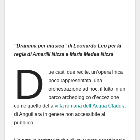
“Dramma per musica” di Leonardo Leo per la
regia di Amarilli Nizza e Maria Medea Nizza
D
ue cast, due recite, un’opera lirica
poco rappresentata, una
orchestrazione ad hoc, il tutto in un
parco archeologico d’eccezione
come quello della
villa romana dell’Acqua Claudia
di Anguillara in genere non accessibile al
pubblico.