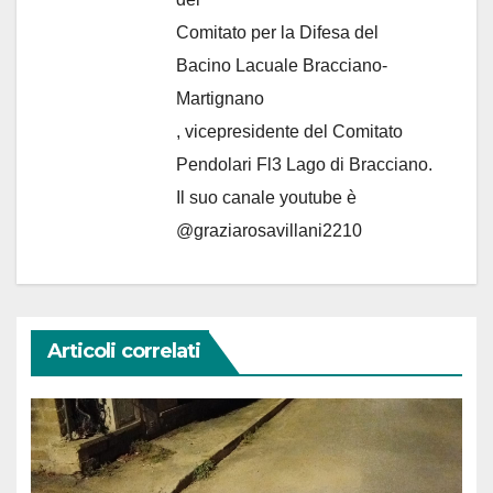
Comitato per la Difesa del
Bacino Lacuale Bracciano-
Martignano
, vicepresidente del Comitato
Pendolari Fl3 Lago di Bracciano.
Il suo canale youtube è
@graziarosavillani2210
Articoli correlati