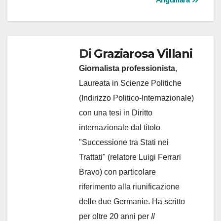
Di
Graziarosa Villani
Giornalista professionista
,
Laureata in Scienze Politiche
(Indirizzo Politico-Internazionale)
con una tesi in Diritto
internazionale dal titolo
"Successione tra Stati nei
Trattati" (relatore Luigi Ferrari
Bravo) con particolare
riferimento alla riunificazione
delle due Germanie. Ha scritto
per oltre 20 anni per
Il