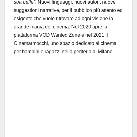
sua pelle”
. Nuovi linguaggi, nuovi autori, nuove
suggestioni narrative, per il pubblico più attento ed
esigente che vuole ritrovare ad ogni visione la
grande magia del cinema. Nel 2020 apre la
piattaforma VOD Wanted Zone e nel 2021 il
Cinemarmocchi, uno spazio dedicato al cinema
per bambini e ragazzi nella periferia di Milano.