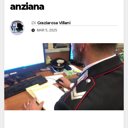
anziana
Di
Graziarosa Villani
MAR 5, 2025