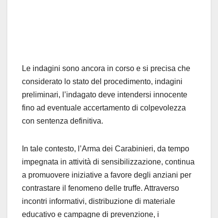
Le indagini sono ancora in corso e si precisa che
considerato lo stato del procedimento, indagini
preliminari, l’indagato deve intendersi innocente
fino ad eventuale accertamento di colpevolezza
con sentenza definitiva.
In tale contesto, l’Arma dei Carabinieri, da tempo
impegnata in attività di sensibilizzazione, continua
a promuovere iniziative a favore degli anziani per
contrastare il fenomeno delle truffe. Attraverso
incontri informativi, distribuzione di materiale
educativo e campagne di prevenzione, i