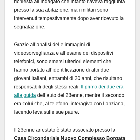
richiesta all’indagato che intanto l’aveva raggiunta
presso la sua abitazione, ma i militari sono
intervenuti tempestivamente dopo aver ricevuto la
segnalazione.
Grazie all’analisi delle immagini di
videosorveglianza e all’esame dei dispositivi
telefonici, sono emersi ulteriori elementi che
hanno portato all’identificazione di altri due
giovani italiani, entrambi di 20 anni, che risultano
responsabili degli stessi reati.
Il primo dei due era
alla guida
dell’auto del 23enne, mentre il secondo
era colui che, al telefono, interagiva con l’anziana,
facendo leva sulle sue paure.
Il 23enne arrestato è stato associato presso la
Casa Circondariale Nuovo Complesso Borgata