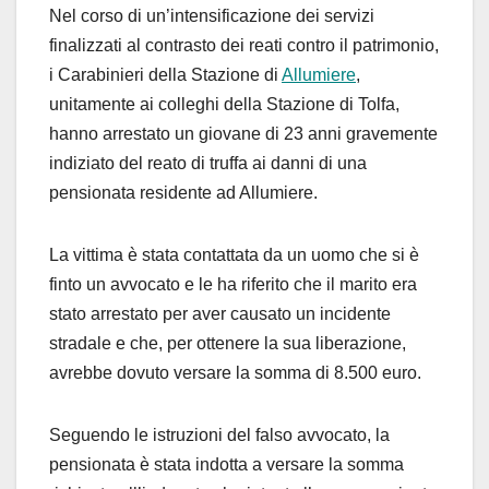
Nel corso di un’intensificazione dei servizi
finalizzati al contrasto dei reati contro il patrimonio,
i Carabinieri della Stazione di
Allumiere
,
unitamente ai colleghi della Stazione di Tolfa,
hanno arrestato un giovane di 23 anni gravemente
indiziato del reato di truffa ai danni di una
pensionata residente ad Allumiere.
La vittima è stata contattata da un uomo che si è
finto un avvocato e le ha riferito che il marito era
stato arrestato per aver causato un incidente
stradale e che, per ottenere la sua liberazione,
avrebbe dovuto versare la somma di 8.500 euro.
Seguendo le istruzioni del falso avvocato, la
pensionata è stata indotta a versare la somma