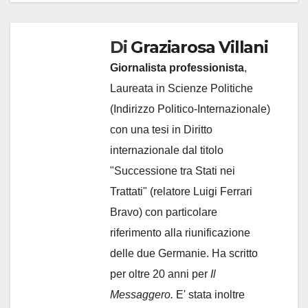
Di
Graziarosa Villani
Giornalista professionista
,
Laureata in Scienze Politiche
(Indirizzo Politico-Internazionale)
con una tesi in Diritto
internazionale dal titolo
"Successione tra Stati nei
Trattati" (relatore Luigi Ferrari
Bravo) con particolare
riferimento alla riunificazione
delle due Germanie. Ha scritto
per oltre 20 anni per
Il
Messaggero.
E' stata inoltre