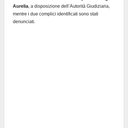
Aurelia
, a disposizione dell’Autorità Giudiziaria,
mentre i due complici identificati sono stati
denunciati.