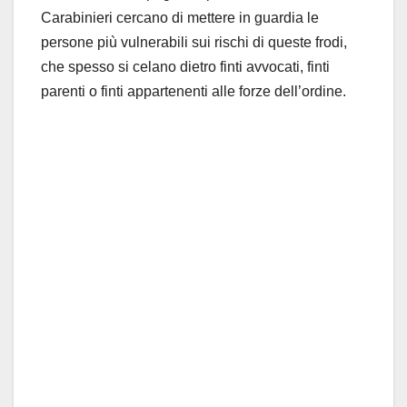
Carabinieri cercano di mettere in guardia le
persone più vulnerabili sui rischi di queste frodi,
che spesso si celano dietro finti avvocati, finti
parenti o finti appartenenti alle forze dell’ordine.