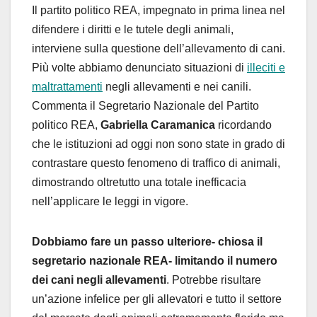
Il partito politico REA, impegnato in prima linea nel
difendere i diritti e le tutele degli animali,
interviene sulla questione dell’allevamento di cani.
Più volte abbiamo denunciato situazioni di
illeciti e
maltrattamenti
negli allevamenti e nei canili.
Commenta il Segretario Nazionale del Partito
politico REA,
Gabriella Caramanica
ricordando
che le istituzioni ad oggi non sono state in grado di
contrastare questo fenomeno di traffico di animali,
dimostrando oltretutto una totale inefficacia
nell’applicare le leggi in vigore.
Dobbiamo fare un passo ulteriore- chiosa il
segretario nazionale REA- limitando il numero
dei cani negli allevamenti
. Potrebbe risultare
un’azione infelice per gli allevatori e tutto il settore