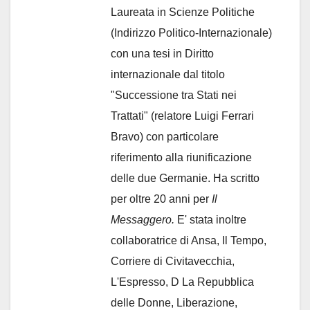
Laureata in Scienze Politiche
(Indirizzo Politico-Internazionale)
con una tesi in Diritto
internazionale dal titolo
"Successione tra Stati nei
Trattati" (relatore Luigi Ferrari
Bravo) con particolare
riferimento alla riunificazione
delle due Germanie. Ha scritto
per oltre 20 anni per
Il
Messaggero.
E' stata inoltre
collaboratrice di Ansa, Il Tempo,
Corriere di Civitavecchia,
L'Espresso, D La Repubblica
delle Donne, Liberazione,