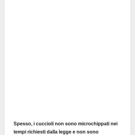
Spesso, i cuccioli non sono microchippati nei
tempi richiesti dalla legge e non sono