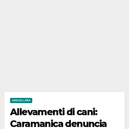
ANGUILLARA
Allevamenti di cani:
Caramanica denuncia