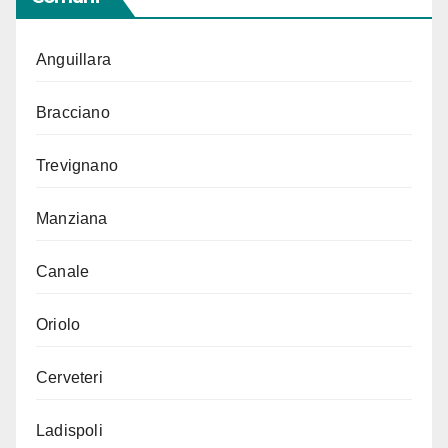
Anguillara
Bracciano
Trevignano
Manziana
Canale
Oriolo
Cerveteri
Ladispoli