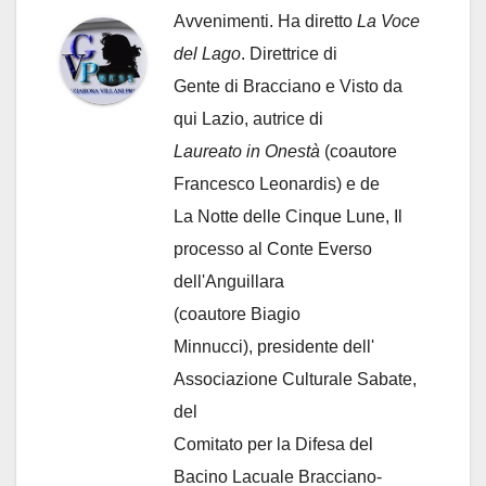
Avvenimenti. Ha diretto
La Voce
del Lago
. Direttrice di
Gente di Bracciano
e Visto da
qui Lazio, autrice di
Laureato in Onestà
(coautore
Francesco Leonardis) e de
La Notte delle Cinque Lune, Il
processo al Conte Everso
dell'Anguillara
(coautore Biagio
Minnucci), presidente dell'
Associazione Culturale Sabate
,
del
Comitato per la Difesa del
Bacino Lacuale Bracciano-