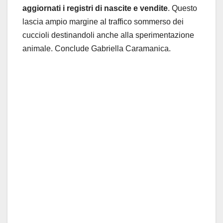
aggiornati i registri di nascite e vendite
. Questo
lascia ampio margine al traffico sommerso dei
cuccioli destinandoli anche alla sperimentazione
animale. Conclude Gabriella Caramanica.