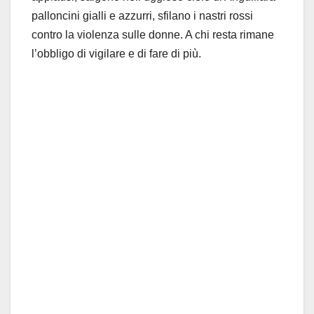
palloncini gialli e azzurri, sfilano i nastri rossi
contro la violenza sulle donne. A chi resta rimane
l’obbligo di vigilare e di fare di più.