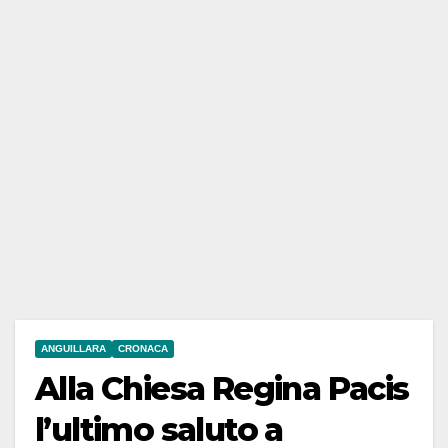
ANGUILLARA
CRONACA
Alla Chiesa Regina Pacis
l’ultimo saluto a