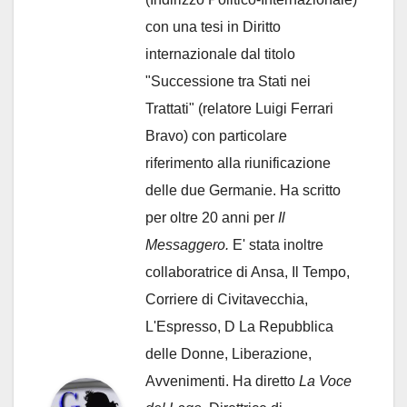
con una tesi in Diritto
internazionale dal titolo
"Successione tra Stati nei
Trattati" (relatore Luigi Ferrari
Bravo) con particolare
riferimento alla riunificazione
delle due Germanie. Ha scritto
per oltre 20 anni per
Il
Messaggero.
E' stata inoltre
collaboratrice di Ansa, Il Tempo,
Corriere di Civitavecchia,
L'Espresso, D La Repubblica
delle Donne, Liberazione,
Avvenimenti. Ha diretto
La Voce