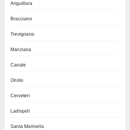
Anguillara
Bracciano
Trevignano
Manziana
Canale
Oriolo
Cerveteri
Ladispoli
Santa Marinella