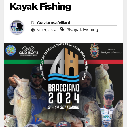
Kayak Fishing
Di
Graziarosa Villani
#Kayak Fishing
SET 9, 2024