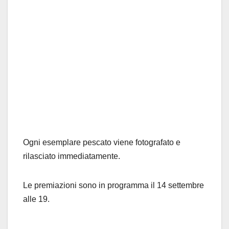
Ogni esemplare pescato viene fotografato e
rilasciato immediatamente.
Le premiazioni sono in programma il 14 settembre
alle 19.