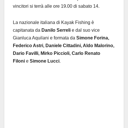
vincitori si terrà alle ore 19.00 di sabato 14.
La nazionale italiana di Kayak Fishing è
capitanata da
Danilo Serreli
e dal suo vice
Gianluca Aquilani e formata da
Simone Forina,
Federico Astri, Daniele Cittadini, Aldo Malorino,
Dario Favilli, Mirko Piccioli, Carlo Renato
Filoni
e
Simone Lucci
.