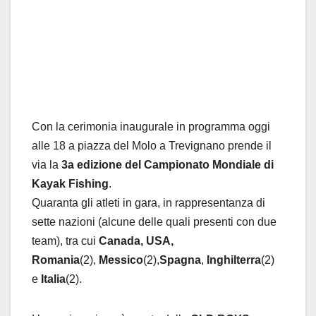
Con la cerimonia inaugurale in programma oggi
alle 18 a piazza del Molo a Trevignano prende il
via la
3a edizione del Campionato Mondiale di
Kayak Fishing
.
Quaranta gli atleti in gara, in rappresentanza di
sette nazioni (alcune delle quali presenti con due
team), tra cui
Canada, USA,
Romania
(2),
Messico
(2),
Spagna
,
Inghilterra
(2)
e
Italia
(2).