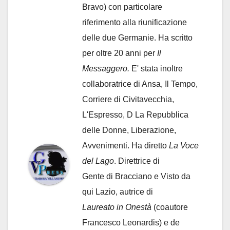
Bravo) con particolare
riferimento alla riunificazione
delle due Germanie. Ha scritto
per oltre 20 anni per
Il
Messaggero.
E' stata inoltre
collaboratrice di Ansa, Il Tempo,
Corriere di Civitavecchia,
L'Espresso, D La Repubblica
delle Donne, Liberazione,
Avvenimenti. Ha diretto
La Voce
del Lago
. Direttrice di
Gente di Bracciano
e Visto da
qui Lazio, autrice di
Laureato in Onestà
(coautore
Francesco Leonardis) e de