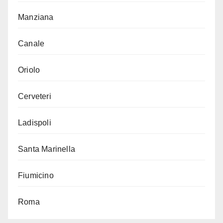
Manziana
Canale
Oriolo
Cerveteri
Ladispoli
Santa Marinella
Fiumicino
Roma