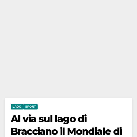
LAGO
SPORT
Al via sul lago di
Bracciano il Mondiale di