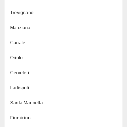
Trevignano
Manziana
Canale
Oriolo
Cerveteri
Ladispoli
Santa Marinella
Fiumicino