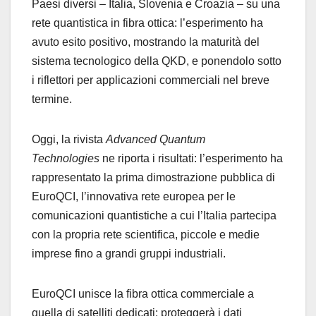
Paesi diversi – Italia, Slovenia e Croazia – su una
rete quantistica in fibra ottica: l’esperimento ha
avuto esito positivo, mostrando la maturità del
sistema tecnologico della QKD, e ponendolo sotto
i riflettori per applicazioni commerciali nel breve
termine.
Oggi, la rivista
Advanced Quantum
Technologies
ne riporta i risultati: l’esperimento ha
rappresentato la prima dimostrazione pubblica di
EuroQCI, l’innovativa rete europea per le
comunicazioni quantistiche a cui l’Italia partecipa
con la propria rete scientifica, piccole e medie
imprese fino a grandi gruppi industriali.
EuroQCI unisce la fibra ottica commerciale a
quella di satelliti dedicati: proteggerà i dati