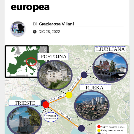
europea
Di
Graziarosa Villani
DIC 28, 2022