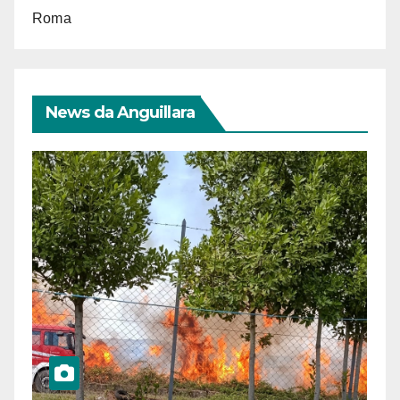
Roma
News da Anguillara