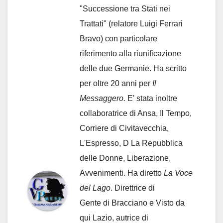
"Successione tra Stati nei
Trattati" (relatore Luigi Ferrari
Bravo) con particolare
riferimento alla riunificazione
delle due Germanie. Ha scritto
per oltre 20 anni per
Il
Messaggero.
E' stata inoltre
collaboratrice di Ansa, Il Tempo,
Corriere di Civitavecchia,
L'Espresso, D La Repubblica
delle Donne, Liberazione,
Avvenimenti. Ha diretto
La Voce
del Lago
. Direttrice di
Gente di Bracciano
e Visto da
qui Lazio, autrice di