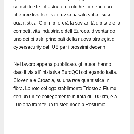
sensibili e le infrastrutture critiche, fornendo un
ulteriore livello di sicurezza basato sulla fisica
quantistica. Ciò migliorerà la sovranità digitale e la
competitività industriale dell’Europa, diventando
uno dei pilastri principali della nuova strategia di
cybersecurity dell’UE per i prossimi decenni.
Nel lavoro appena pubblicato, gli autori hanno
dato il via all’iniziativa EuroQCI collegando Italia,
Slovenia e Croazia, su una rete quantistica in
fibra. La rete collega stabilmente Trieste a Fiume
con un unico collegamento in fibra di 100 km, e a
Lubiana tramite un trusted node a Postumia.