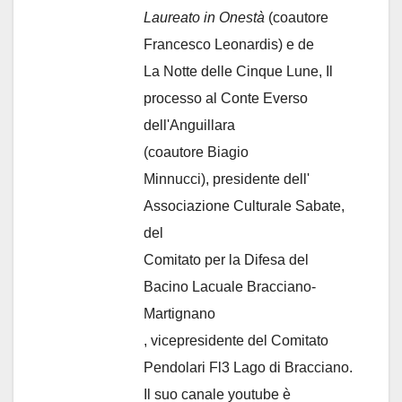
Laureato in Onestà
(coautore
Francesco Leonardis) e de
La Notte delle Cinque Lune, Il
processo al Conte Everso
dell'Anguillara
(coautore Biagio
Minnucci), presidente dell'
Associazione Culturale Sabate
,
del
Comitato per la Difesa del
Bacino Lacuale Bracciano-
Martignano
, vicepresidente del Comitato
Pendolari Fl3 Lago di Bracciano.
Il suo canale youtube è