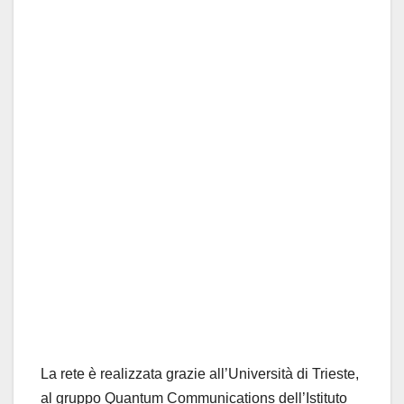
La rete è realizzata grazie all’Università di Trieste,
al gruppo Quantum Communications dell’Istituto