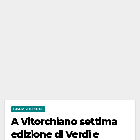
TUSCIA VITERBESE
A Vitorchiano settima
edizione di Verdi e