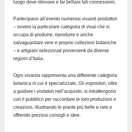
luogo dove ritrovare e far brillare tali connessioni.
Partecipano all’evento numerosi
vivaisti produttori
– ovvero la particolare categoria di vivai che si
occupa di produrre, riprodurre e anche
salvaguardare vere e proprie collezioni botaniche
– e
artigiani selezionati
provenienti da diverse
regioni d’Italia.
Ogni vivaista rappresenta una differente categoria
botanica in cu
i è specializzato. Gli espositori, oltre
a guidare i visitatori nell’acquisto, si intrattengono
con il pubblico per raccontare le loro produzioni e
creazioni, illustrando le piante più belle e rare e
offrendo preziosi consigli e idee.