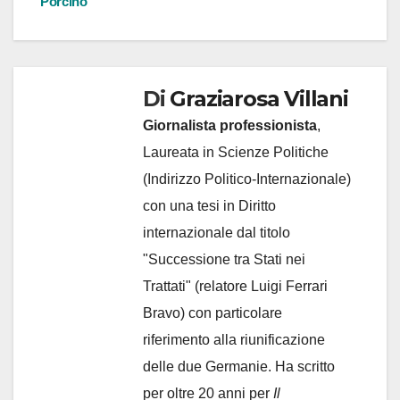
Porcino
Di
Graziarosa Villani
Giornalista professionista
,
Laureata in Scienze Politiche
(Indirizzo Politico-Internazionale)
con una tesi in Diritto
internazionale dal titolo
"Successione tra Stati nei
Trattati" (relatore Luigi Ferrari
Bravo) con particolare
riferimento alla riunificazione
delle due Germanie. Ha scritto
per oltre 20 anni per
Il