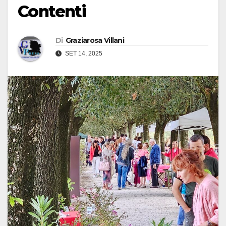
Contenti
Di
Graziarosa Villani
SET 14, 2025