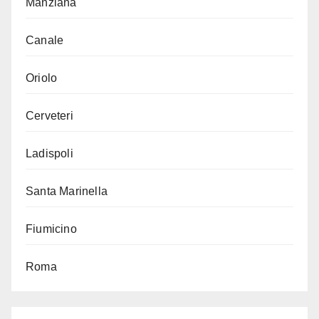
Manziana
Canale
Oriolo
Cerveteri
Ladispoli
Santa Marinella
Fiumicino
Roma