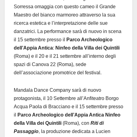
Sorressa omaggia con questo cameo il Grande
Maestro del bianco marmoreo attraverso la sua
ricerca estetica e l’interpretazione delle sue
danzatrici. La performance sarà di nuovo in scena
il 15 settembre presso il
Parco Archeologico
dell’Appia Antica
:
Ninfeo della Villa dei Quintili
(Roma) e il 20 e il 21 settembre all’interno degli
spazi di Canova 22 (Roma), sede
dell’associazione promotrice del festival.
Mandala Dance Company sarà di nuovo
protagonista, il 10 Settembre all’Anfiteatro Borgo
Acqua Paola di Bracciano e il 15 settembre presso
il
Parco Archeologico dell’Appia Antica Ninfeo
della Villa dei Quintili
(Roma), con
Riti di
Passaggio
, la produzione dedicata a Lucien