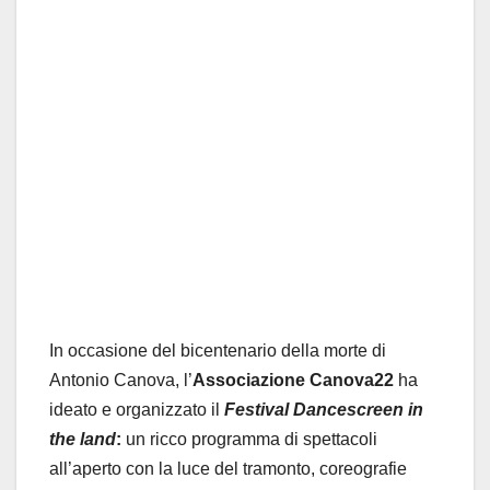
In occasione del bicentenario della morte di
Antonio Canova, l’
Associazione Canova22
ha
ideato e organizzato il
Festival Dancescreen in
the land
:
un ricco programma di spettacoli
all’aperto con la luce del tramonto, coreografie