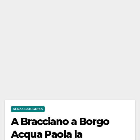
SENZA CATEGORIA
A Bracciano a Borgo
Acqua Paola la