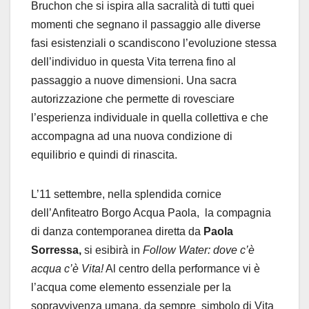
Bruchon che si ispira alla sacralità di tutti quei
momenti che segnano il passaggio alle diverse
fasi esistenziali o scandiscono l’evoluzione stessa
dell’individuo in questa Vita terrena fino al
passaggio a nuove dimensioni. Una sacra
autorizzazione che permette di rovesciare
l’esperienza individuale in quella collettiva e che
accompagna ad una nuova condizione di
equilibrio e quindi di rinascita.
L’11 settembre, nella splendida cornice
dell’Anfiteatro Borgo Acqua Paola, la compagnia
di danza contemporanea diretta da
Paola
Sorressa,
si esibirà in
Follow Water: dove c’è
acqua c’è Vita!
Al centro della performance vi è
l’acqua come elemento essenziale per la
sopravvivenza umana, da sempre simbolo di Vita