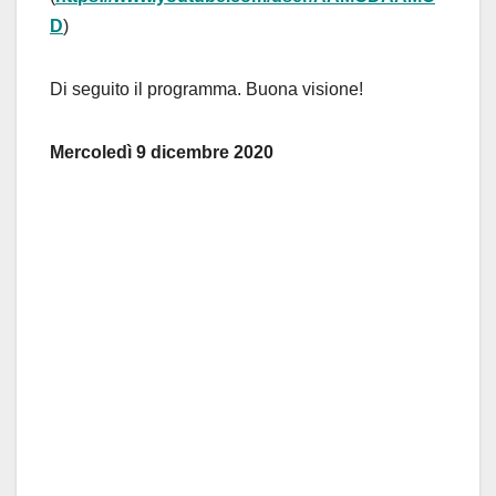
D
)
Di seguito il programma. Buona visione!
Mercoledì 9 dicembre 2020