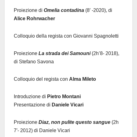
Proiezione di
Omelia contadina
(8′ -2020), di
Alice Rohrwacher
Colloquio della regista con Giovanni Spagnoletti
Proiezione
La strada dei Samouni
(2h’8- 2018),
di Stefano Savona
Colloquio del regista con
Alma Mileto
Introduzione di
Pietro Montani
Presentazione di
Daniele Vicari
Proiezione
Diaz, non pulite questo sangue
(2h
7′- 2012) di Daniele Vicari