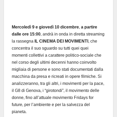
Mercoledì 9 e giovedì 10 dicembre
,
a partire
dalle ore 15:00
, andrà in onda in diretta streaming
la rassegna
IL CINEMA DEI MOVIMENTI
, che
concentra il suo sguardo su tutti quei quei
momenti collettivi a carattere politico-sociale che
nel corso degli ultimi decenni hanno coinvolto
migliaia di persone e sono stati documentati dalla
macchina da presa e ricreati in opere filmiche. Si
analizzeranno, tra gli altri, i movimenti per la pace,
il G8 di Genova, i “girotondi”, il movimento delle
donne, fino all’attuale movimento Fridays for
future, per l’ambiente e per la salvezza del
pianeta.