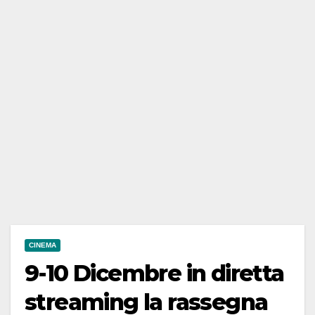
CINEMA
9-10 Dicembre in diretta
streaming la rassegna