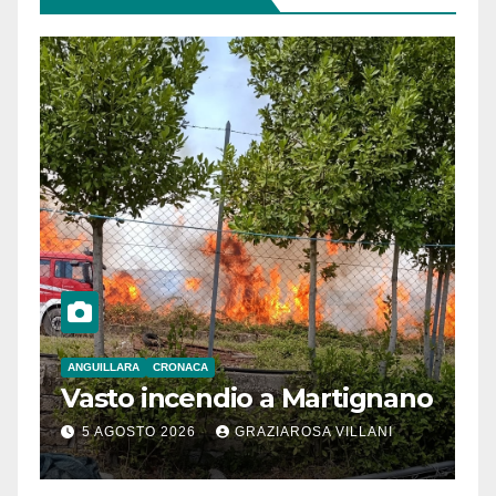
ANGUILLARA
CRONACA
Vasto incendio a Martignano
5 AGOSTO 2026
GRAZIAROSA VILLANI