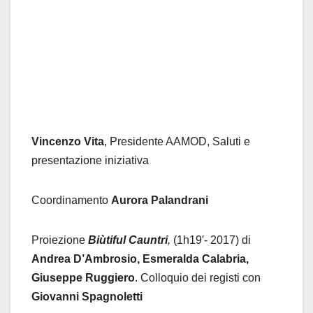
Vincenzo Vita
, Presidente AAMOD, Saluti e
presentazione iniziativa
Coordinamento
Aurora Palandrani
Proiezione
Biùtiful Cauntri
,
(1h19′- 2017) di
Andrea D’Ambrosio, Esmeralda Calabria,
Giuseppe Ruggiero
. Colloquio dei registi con
Giovanni Spagnoletti