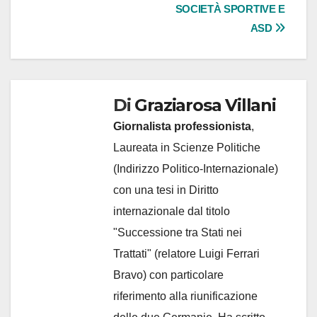
SOCIETÀ SPORTIVE E
ASD
Di
Graziarosa Villani
Giornalista professionista
,
Laureata in Scienze Politiche
(Indirizzo Politico-Internazionale)
con una tesi in Diritto
internazionale dal titolo
"Successione tra Stati nei
Trattati" (relatore Luigi Ferrari
Bravo) con particolare
riferimento alla riunificazione