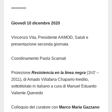
**********
Giovedì 10 dicembre 2020
Vincenzo Vita, Presidente AAMOD, Saluti e
presentazione seconda giornata
Coordinamento Paola Scarnati
Proiezione
Resistencia en la linea negra
(1h3′ –
2011), di Amado Villafana Chaparro-Inedito,
sottotitolato in italiano a cura di Manuel Eduardo
Valiente Quevedo
Colloquio del curatore con
Marco Maria Gazzano