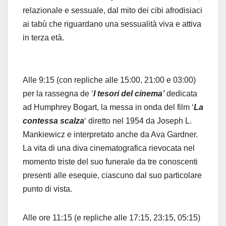
relazionale e sessuale, dal mito dei cibi afrodisiaci
ai tabù che riguardano una sessualità viva e attiva
in terza età.
Alle 9:15 (con repliche alle 15:00, 21:00 e 03:00)
per la rassegna de ‘
I tesori del cinema’
dedicata
ad Humphrey Bogart, la messa in onda del film ‘
La
contessa scalza
‘ diretto nel 1954 da Joseph L.
Mankiewicz e interpretato anche da Ava Gardner.
La vita di una diva cinematografica rievocata nel
momento triste del suo funerale da tre conoscenti
presenti alle esequie, ciascuno dal suo particolare
punto di vista.
Alle ore 11:15 (e repliche alle 17:15, 23:15, 05:15)