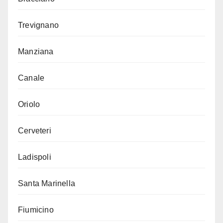
Trevignano
Manziana
Canale
Oriolo
Cerveteri
Ladispoli
Santa Marinella
Fiumicino