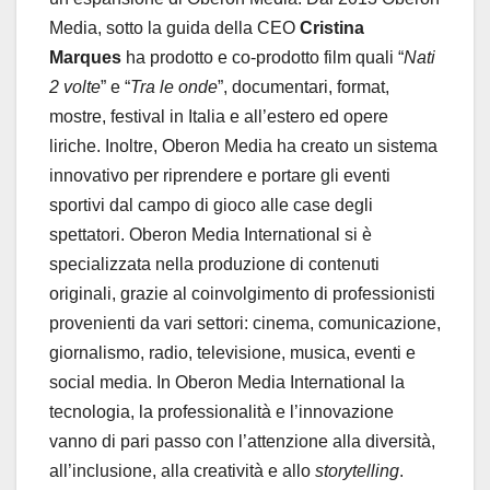
Media, sotto la guida della CEO
Cristina
Marques
ha prodotto e co-prodotto film quali “
Nati
2 volte
” e “
Tra le onde
”, documentari, format,
mostre, festival in Italia e all’estero ed opere
liriche. Inoltre, Oberon Media ha creato un sistema
innovativo per riprendere e portare gli eventi
sportivi dal campo di gioco alle case degli
spettatori. Oberon Media International si è
specializzata nella produzione di contenuti
originali, grazie al coinvolgimento di professionisti
provenienti da vari settori: cinema, comunicazione,
giornalismo, radio, televisione, musica, eventi e
social media. In Oberon Media International la
tecnologia, la professionalità e l’innovazione
vanno di pari passo con l’attenzione alla diversità,
all’inclusione, alla creatività e allo
storytelling
.