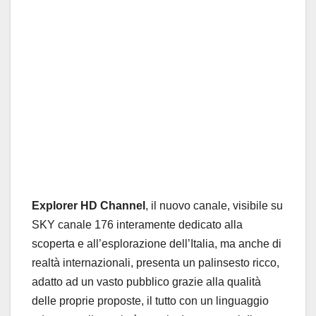
Explorer HD Channel
, il nuovo canale, visibile su
SKY canale 176 interamente dedicato alla
scoperta e all’esplorazione dell’Italia, ma anche di
realtà internazionali, presenta un palinsesto ricco,
adatto ad un vasto pubblico grazie alla qualità
delle proprie proposte, il tutto con un linguaggio