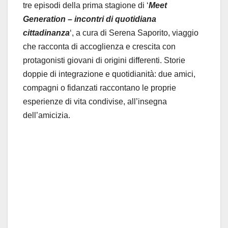
tre episodi della prima stagione di ‘
Meet
Generation – incontri di quotidiana
cittadinanza
‘, a cura di Serena Saporito, viaggio
che racconta di accoglienza e crescita con
protagonisti giovani di origini differenti. Storie
doppie di integrazione e quotidianità: due amici,
compagni o fidanzati raccontano le proprie
esperienze di vita condivise, all’insegna
dell’amicizia.