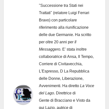
"Successione tra Stati nei
Trattati" (relatore Luigi Ferrari
Bravo) con particolare
riferimento alla riunificazione
delle due Germanie. Ha scritto
per oltre 20 anni per
Il
Messaggero.
E' stata inoltre
collaboratrice di Ansa, Il Tempo,
Corriere di Civitavecchia,
L'Espresso, D La Repubblica
delle Donne, Liberazione,
Avvenimenti. Ha diretto
La Voce
del Lago
. Direttrice di
Gente di Bracciano
e Visto da
qui Lazio, autrice di