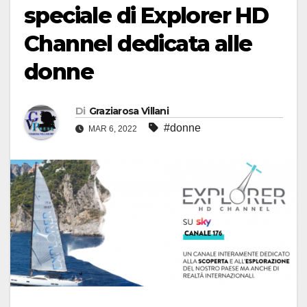
speciale di Explorer HD
Channel dedicata alle
donne
Di
Graziarosa Villani
#donne
MAR 6, 2022