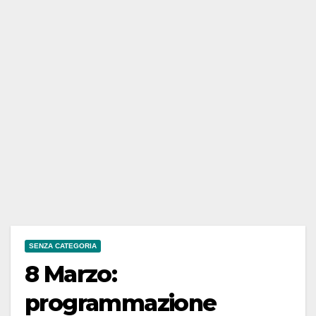
SENZA CATEGORIA
8 Marzo:
programmazione