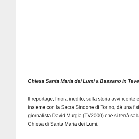
Chiesa Santa Maria dei Lumi a Bassano in Teve
Il reportage, finora inedito, sulla storia avvincente
insieme con la Sacra Sindone di Torino, dà una fisi
giornalista David Murgia (TV2000) che si terrà sa
Chiesa di Santa Maria dei Lumi.