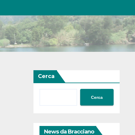
Cerca
Cerca
News da Bracciano