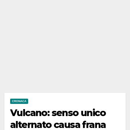
CRONACA
Vulcano: senso unico
alternato causa frana