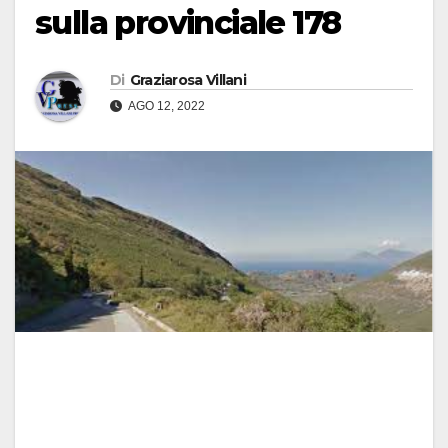
sulla provinciale 178
Di
Graziarosa Villani
AGO 12, 2022