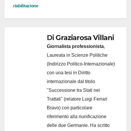
riabilitazione
Di
Graziarosa Villani
Giornalista professionista
,
Laureata in Scienze Politiche
(Indirizzo Politico-Internazionale)
con una tesi in Diritto
internazionale dal titolo
"Successione tra Stati nei
Trattati" (relatore Luigi Ferrari
Bravo) con particolare
riferimento alla riunificazione
delle due Germanie. Ha scritto