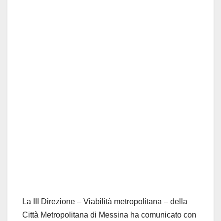
La III Direzione – Viabilità metropolitana – della
Città Metropolitana di Messina ha comunicato con