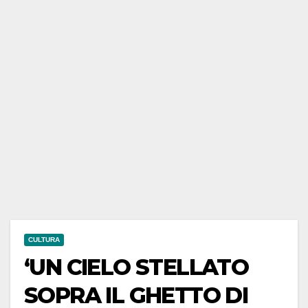
CULTURA
‘UN CIELO STELLATO
SOPRA IL GHETTO DI