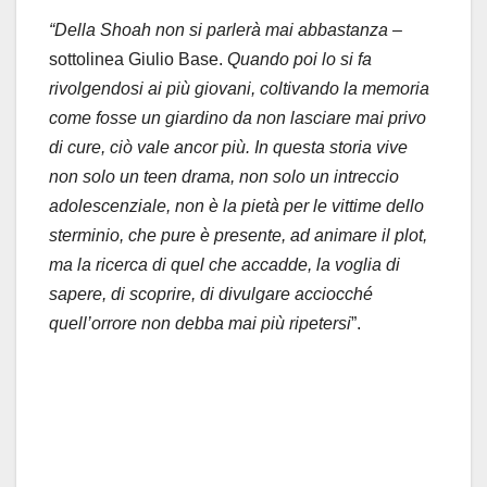
“
Della Shoah non si parlerà mai abbastanza
–
sottolinea Giulio Base.
Quando poi lo si fa
rivolgendosi ai più giovani, coltivando la memoria
come fosse un giardino da non lasciare mai privo
di cure, ciò vale ancor più. In questa storia vive
non solo un teen drama, non solo un intreccio
adolescenziale, non è la pietà per le vittime dello
sterminio, che pure è presente, ad animare il plot,
ma la ricerca di quel che accadde, la voglia di
sapere, di scoprire, di divulgare acciocché
quell’orrore non debba mai più ripetersi
”.