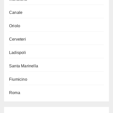
Canale
Oriolo
Cerveteri
Ladispoli
Santa Marinella
Fiumicino
Roma