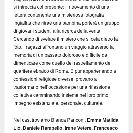
si intreccia col presente: il ritrovamento di una
lettera contenente una misteriosa fotografia
ingiallita che ritrae una bambina porterà un gruppo
di giovani studenti alla ricerca della verità.
Cercando di svelare il mistero che si cela dietro la
foto, i ragazzi affrontano un viaggio attraverso la
memoria di un passato doloroso e difficile da
dimenticare come quello del rastrellamento del
quartiere ebraico di Roma. E pur appartenendo a
confessioni religiose diverse, provano a
trasformarlo nell’occasione per una riflessione
collettiva camminando insieme nel loro primo
impegno esistenziale, personale, culturale.
Nel cast troviamo Bianca Panconi,
Emma Matilda
Lió, Daniele Rampello, Irene Vetere, Francesco