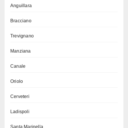
Anguillara
Bracciano
Trevignano
Manziana
Canale
Oriolo
Cerveteri
Ladispoli
Santa Marinella