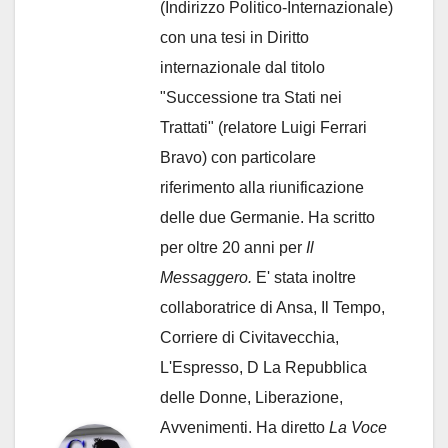
(Indirizzo Politico-Internazionale)
con una tesi in Diritto
internazionale dal titolo
"Successione tra Stati nei
Trattati" (relatore Luigi Ferrari
Bravo) con particolare
riferimento alla riunificazione
delle due Germanie. Ha scritto
per oltre 20 anni per
Il
Messaggero.
E' stata inoltre
collaboratrice di Ansa, Il Tempo,
Corriere di Civitavecchia,
L'Espresso, D La Repubblica
delle Donne, Liberazione,
Avvenimenti. Ha diretto
La Voce