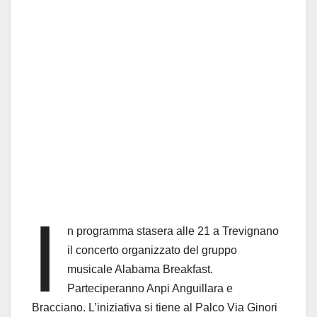
I
n programma stasera alle 21 a Trevignano
il concerto organizzato del gruppo
musicale Alabama Breakfast.
Parteciperanno Anpi Anguillara e
Bracciano. L’iniziativa si tiene al Palco Via Ginori