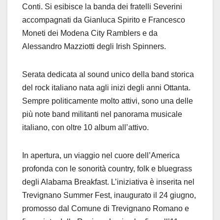
Conti. Si esibisce la banda dei fratelli Severini
accompagnati da Gianluca Spirito e Francesco
Moneti dei Modena City Ramblers e da
Alessandro Mazziotti degli Irish Spinners.
Serata dedicata al sound unico della band storica
del rock italiano nata agli inizi degli anni Ottanta.
Sempre politicamente molto attivi, sono una delle
più note band militanti nel panorama musicale
italiano, con oltre 10 album all’attivo.
In apertura, un viaggio nel cuore dell’America
profonda con le sonorità country, folk e bluegrass
degli Alabama Breakfast. L’iniziativa è inserita nel
Trevignano Summer Fest, inaugurato il 24 giugno,
promosso dal Comune di Trevignano Romano e