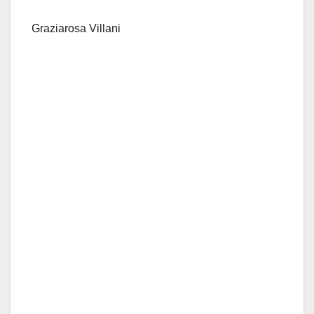
Graziarosa Villani