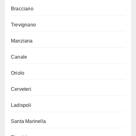
Bracciano
Trevignano
Manziana
Canale
Oriolo
Cerveteri
Ladispoli
Santa Marinella