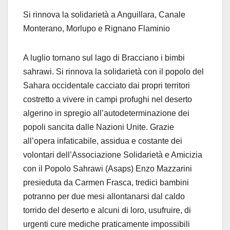
Si rinnova la solidarietà a Anguillara, Canale
Monterano, Morlupo e Rignano Flaminio
A luglio tornano sul lago di Bracciano i bimbi
sahrawi. Si rinnova la solidarietà con il popolo del
Sahara occidentale cacciato dai propri territori
costretto a vivere in campi profughi nel deserto
algerino in spregio all’autodeterminazione dei
popoli sancita dalle Nazioni Unite. Grazie
all’opera infaticabile, assidua e costante dei
volontari dell’Associazione Solidarietà e Amicizia
con il Popolo Sahrawi (Asaps) Enzo Mazzarini
presieduta da Carmen Frasca, tredici bambini
potranno per due mesi allontanarsi dal caldo
torrido del deserto e alcuni di loro, usufruire, di
urgenti cure mediche praticamente impossibili