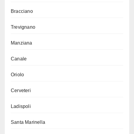
Bracciano
Trevignano
Manziana
Canale
Oriolo
Cerveteri
Ladispoli
Santa Marinella