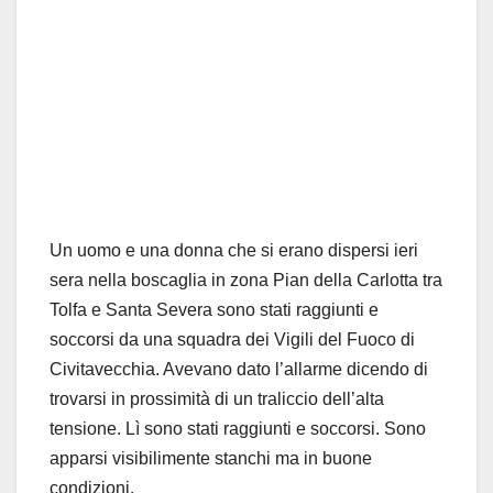
Un uomo e una donna che si erano dispersi ieri
sera nella boscaglia in zona Pian della Carlotta tra
Tolfa e Santa Severa sono stati raggiunti e
soccorsi da una squadra dei Vigili del Fuoco di
Civitavecchia. Avevano dato l’allarme dicendo di
trovarsi in prossimità di un traliccio dell’alta
tensione. Lì sono stati raggiunti e soccorsi. Sono
apparsi visibilimente stanchi ma in buone
condizioni.