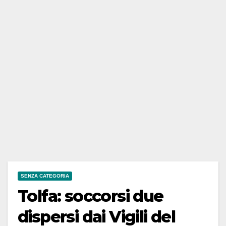
SENZA CATEGORIA
Tolfa: soccorsi due
dispersi dai Vigili del