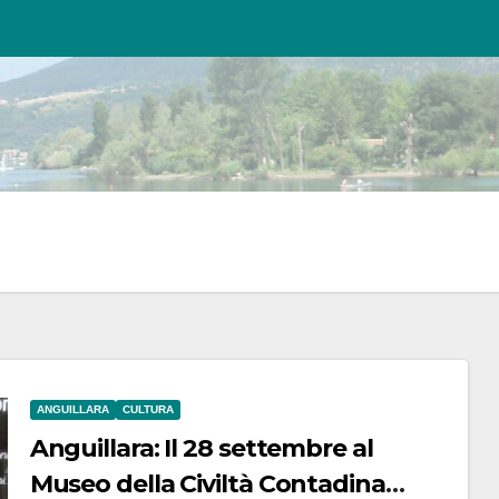
ANGUILLARA
CULTURA
Anguillara: Il 28 settembre al
Museo della Civiltà Contadina