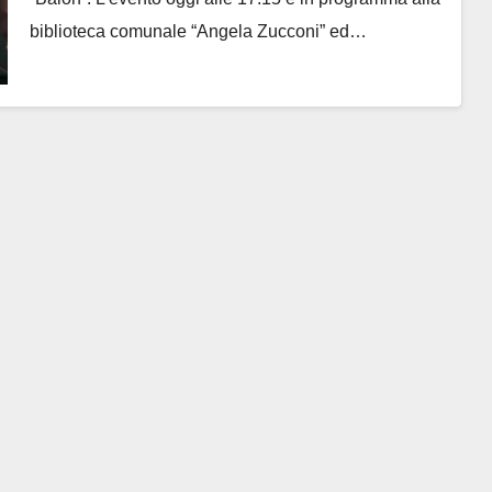
biblioteca comunale “Angela Zucconi” ed…