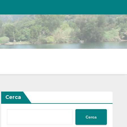
Cerca
Cerca