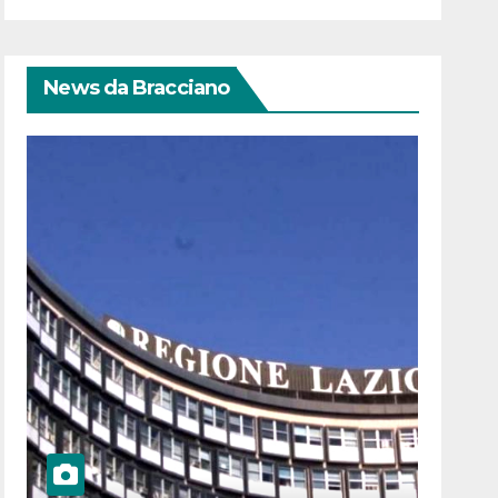
News da Bracciano