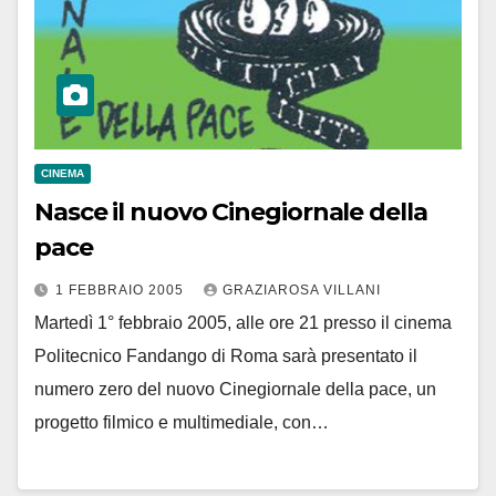
CINEMA
Nasce il nuovo Cinegiornale della
pace
1 FEBBRAIO 2005
GRAZIAROSA VILLANI
Martedì 1° febbraio 2005, alle ore 21 presso il cinema
Politecnico Fandango di Roma sarà presentato il
numero zero del nuovo Cinegiornale della pace, un
progetto filmico e multimediale, con…