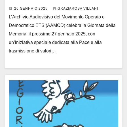
26 GENNAIO 2025
GRAZIAROSA VILLANI
L’Archivio Audiovisivo del Movimento Operaio e
Democratico ETS (AAMOD) celebra la Giornata della
Memoria, il prossimo 27 gennaio 2025, con
un’iniziativa speciale dedicata alla Pace e alla
trasmissione di valori…