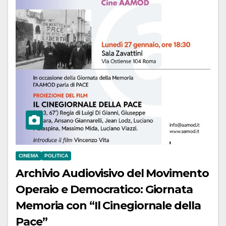
CINEMA
POLITICA
Archivio Audiovisivo del Movimento
Operaio e Democratico: Giornata
Memoria con “Il Cinegiornale della
Pace”