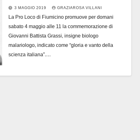
3 MAGGIO 2019
GRAZIAROSA VILLANI
La Pro Loco di Fiumicino promuove per domani
sabato 4 maggio alle 11 la commemorazione di
Giovanni Battista Grassi, insigne biologo
malariologo, indicato come “gloria e vanto della
scienza italiana”.…