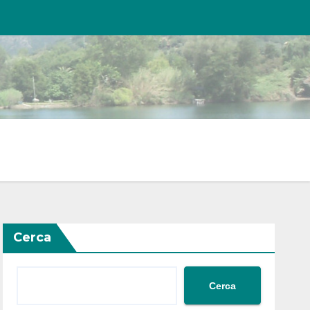
Cerca
Cerca