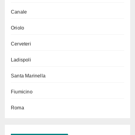
Canale
Oriolo
Cerveteri
Ladispoli
Santa Marinella
Fiumicino
Roma