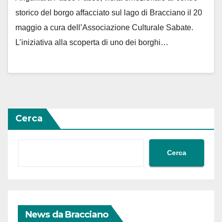
storico del borgo affacciato sul lago di Bracciano il 20
maggio a cura dell’Associazione Culturale Sabate.
L’iniziativa alla scoperta di uno dei borghi…
Cerca
Cerca
News da Bracciano