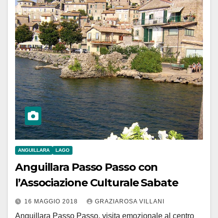
ANGUILLARA
LAGO
Anguillara Passo Passo con
l’Associazione Culturale Sabate
16 MAGGIO 2018
GRAZIAROSA VILLANI
Anguillara Passo Passo, visita emozionale al centro