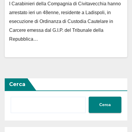
I Carabinieri della Compagnia di Civitavecchia hanno
arrestato ieri un 48enne, residente a Ladispoli, in
esecuzione di Ordinanza di Custodia Cautelare in
Carcere emessa dal G.I.P. del Tribunale della
Repubblica…
Cerca
Cerca