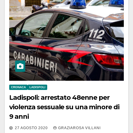
CRONACA
LADISPOLI
Ladispoli: arrestato 48enne per
violenza sessuale su una minore di
9 anni
27 AGOSTO 2020
GRAZIAROSA VILLANI