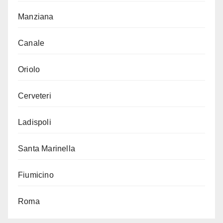
Manziana
Canale
Oriolo
Cerveteri
Ladispoli
Santa Marinella
Fiumicino
Roma