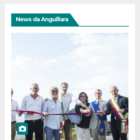
News da Anguillara