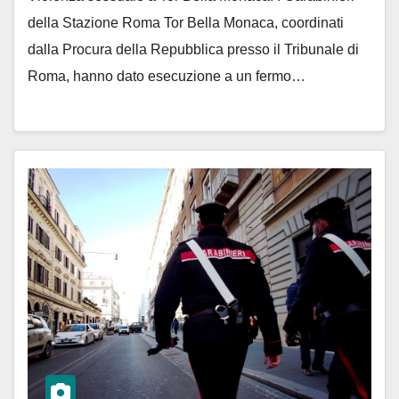
della Stazione Roma Tor Bella Monaca, coordinati
dalla Procura della Repubblica presso il Tribunale di
Roma, hanno dato esecuzione a un fermo…