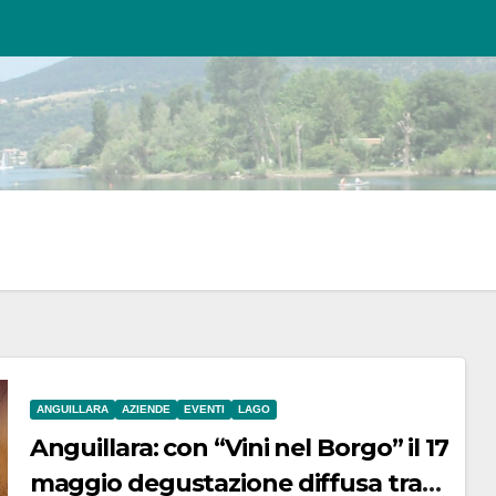
ANGUILLARA
AZIENDE
EVENTI
LAGO
Anguillara: con “Vini nel Borgo” il 17
maggio degustazione diffusa tra