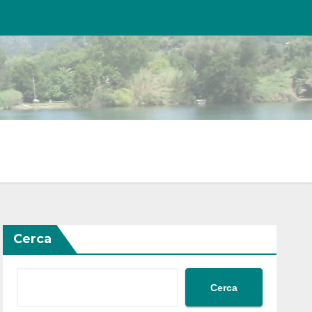
Cerca
Cerca