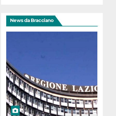
News da Bracciano