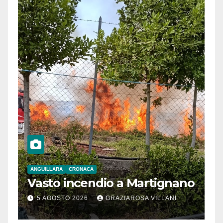
ANGUILLARA
CRONACA
Vasto incendio a Martignano
5 AGOSTO 2026
GRAZIAROSA VILLANI