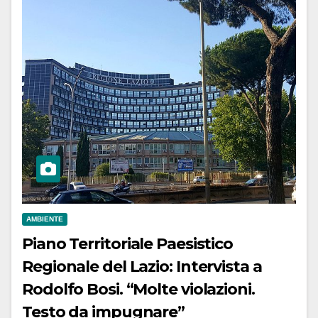
AMBIENTE
Piano Territoriale Paesistico
Regionale del Lazio: Intervista a
Rodolfo Bosi. “Molte violazioni.
Testo da impugnare”