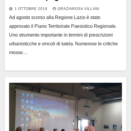
1 OTTOBRE 2019
GRAZIAROSA VILLANI
Ad agosto scorso alla Regione Lazio è stato
approvato il Piano Territoriale Paesistico Regionale.
Uno strumento importante in termini di prescrizioni
urbanisticche e vincoli di tutela. Numerose le critiche
mosse…