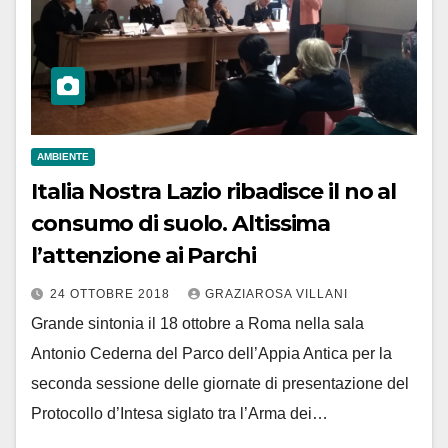
AMBIENTE
Italia Nostra Lazio ribadisce il no al
consumo di suolo. Altissima
l’attenzione ai Parchi
24 OTTOBRE 2018
GRAZIAROSA VILLANI
Grande sintonia il 18 ottobre a Roma nella sala
Antonio Cederna del Parco dell’Appia Antica per la
seconda sessione delle giornate di presentazione del
Protocollo d’Intesa siglato tra l’Arma dei…