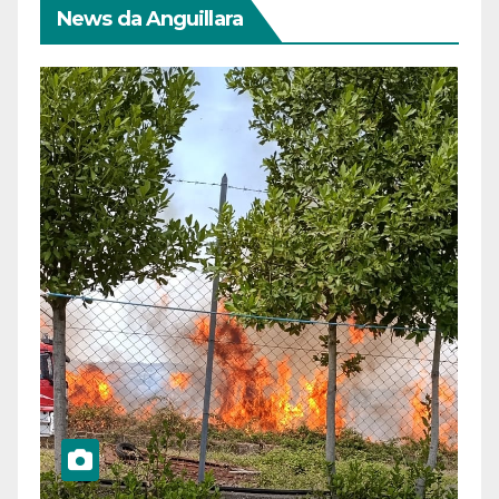
News da Anguillara