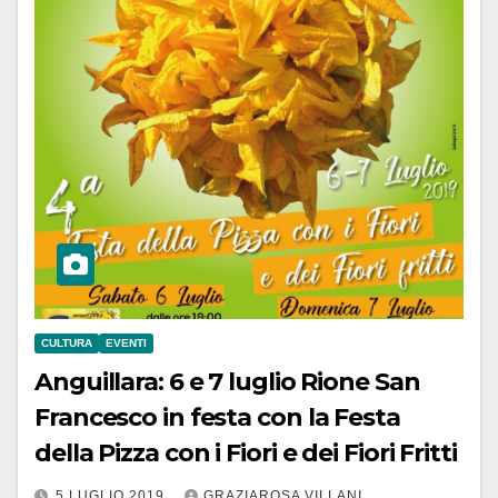
CULTURA
EVENTI
Anguillara: 6 e 7 luglio Rione San
Francesco in festa con la Festa
della Pizza con i Fiori e dei Fiori Fritti
5 LUGLIO 2019
GRAZIAROSA VILLANI