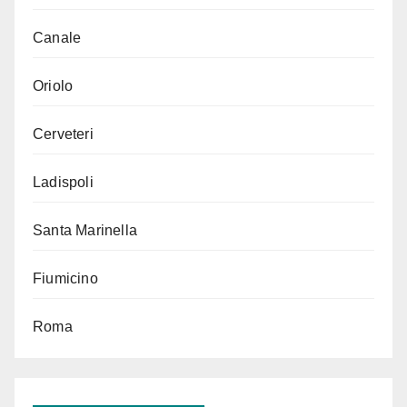
Canale
Oriolo
Cerveteri
Ladispoli
Santa Marinella
Fiumicino
Roma