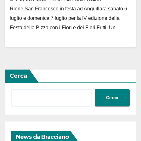
Rione San Francesco in festa ad Anguillara sabato 6
luglio e domenica 7 luglio per la IV edizione della
Festa della Pizza con i Fiori e dei Fiori Fritti. Un…
Cerca
Cerca
News da Bracciano