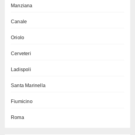
Manziana
Canale
Oriolo
Cerveteri
Ladispoli
Santa Marinella
Fiumicino
Roma