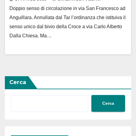
Doppio senso di circolazione in via San Francesco ad
Anguillara. Annullata dal Tar l’ordinanza che istituiva il
senso unico dal bivio della Croce a via Carlo Alberto
Dalla Chiesa. Ma…
Cerca
Cerca