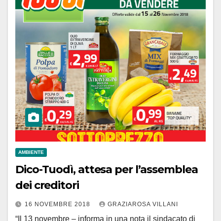
AMBIENTE
Dico-Tuodì, attesa per l’assemblea
dei creditori
16 NOVEMBRE 2018
GRAZIAROSA VILLANI
“Il 13 novembre – informa in una nota il sindacato di