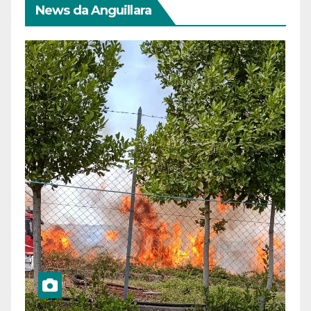
News da Anguillara