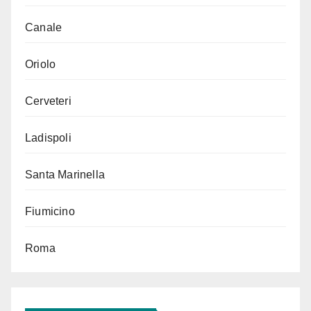
Canale
Oriolo
Cerveteri
Ladispoli
Santa Marinella
Fiumicino
Roma