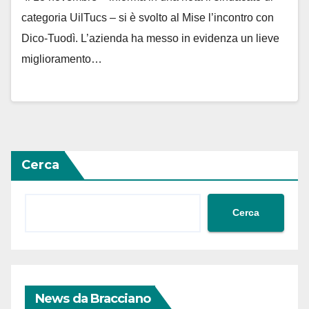
categoria UilTucs – si è svolto al Mise l’incontro con
Dico-Tuodì. L’azienda ha messo in evidenza un lieve
miglioramento…
Cerca
Cerca
News da Bracciano