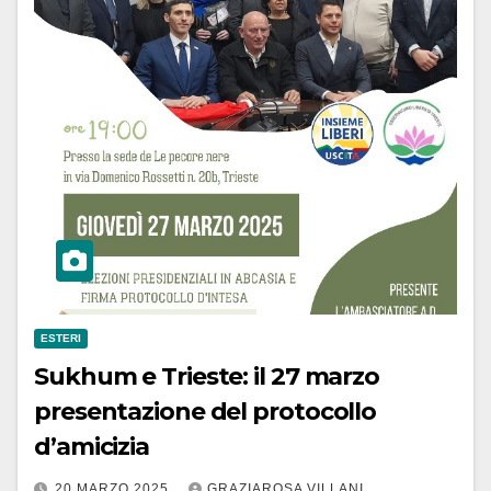
ESTERI
Sukhum e Trieste: il 27 marzo
presentazione del protocollo
d’amicizia
20 MARZO 2025
GRAZIAROSA VILLANI