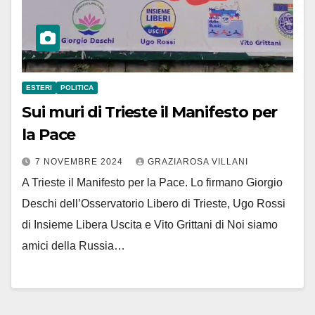
ESTERI
POLITICA
Sui muri di Trieste il Manifesto per
la Pace
7 NOVEMBRE 2024
GRAZIAROSA VILLANI
A Trieste il Manifesto per la Pace. Lo firmano Giorgio
Deschi dell’Osservatorio Libero di Trieste, Ugo Rossi
di Insieme Libera Uscita e Vito Grittani di Noi siamo
amici della Russia…