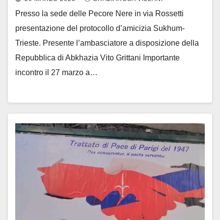
Presso la sede delle Pecore Nere in via Rossetti
presentazione del protocollo d’amicizia Sukhum-
Trieste. Presente l’ambasciatore a disposizione della
Repubblica di Abkhazia Vito Grittani Importante
incontro il 27 marzo a…