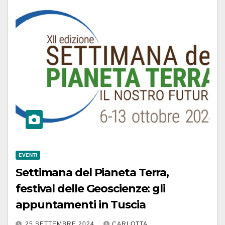
EVENTI
Settimana del Pianeta Terra,
festival delle Geoscienze: gli
appuntamenti in Tuscia
25 SETTEMBRE 2024
CARLOTTA