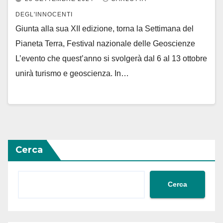
DEGL'INNOCENTI
Giunta alla sua XII edizione, torna la Settimana del
Pianeta Terra, Festival nazionale delle Geoscienze
L’evento che quest’anno si svolgerà dal 6 al 13 ottobre
unirà turismo e geoscienza. In…
Cerca
Cerca