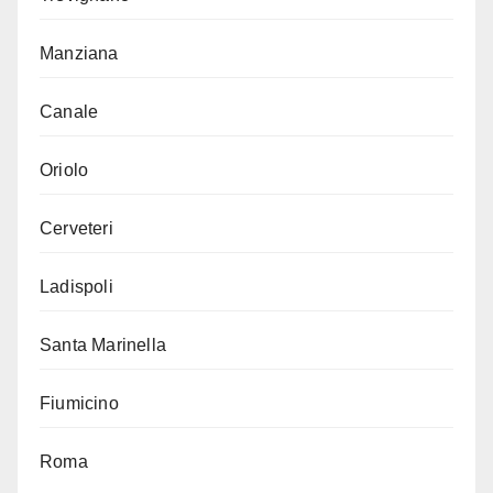
Manziana
Canale
Oriolo
Cerveteri
Ladispoli
Santa Marinella
Fiumicino
Roma