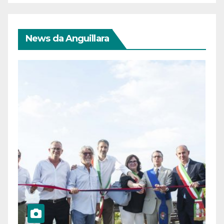
News da Anguillara