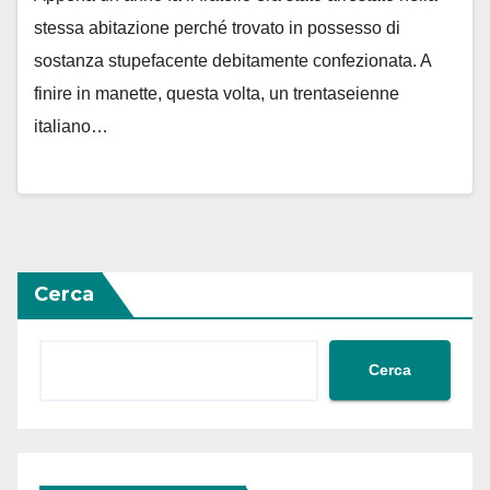
stessa abitazione perché trovato in possesso di
sostanza stupefacente debitamente confezionata. A
finire in manette, questa volta, un trentaseienne
italiano…
Cerca
Cerca