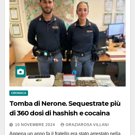
CRONACA
Tomba di Nerone. Sequestrate più
di 360 dosi di hashish e cocaina
10 NOVEMBRE 2024
GRAZIAROSA VILLANI
Appena un anno fa il fratello era stato arrestato nella