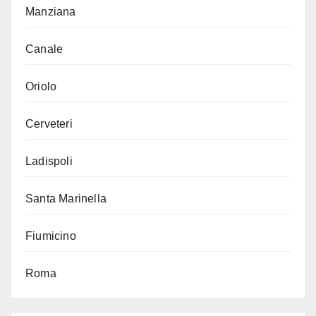
Manziana
Canale
Oriolo
Cerveteri
Ladispoli
Santa Marinella
Fiumicino
Roma